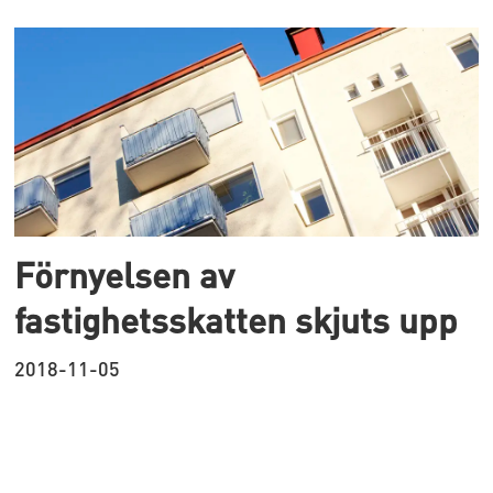
Förnyelsen av
fastighetsskatten skjuts upp
2018-11-05