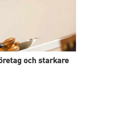
företag och starkare