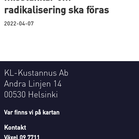
radikalisering ska föras
2022-04-07
KL-Kustannus Ab
Andra Linjen 14
00530 Helsinki
Var finns vi på kartan
Kontakt
Växel 09 7711