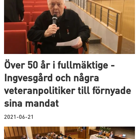
Över 50 år i fullmäktige -
Ingvesgård och några
veteranpolitiker till förnyade
sina mandat
2021-06-21