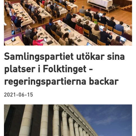
Samlingspartiet utökar sina
platser i Folktinget -
regeringspartierna backar
2021-06-15