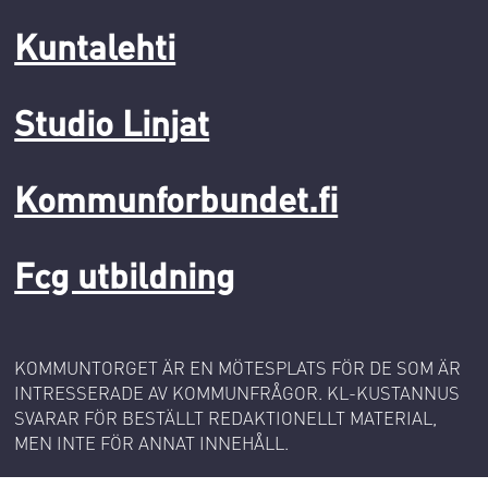
Kuntalehti
Studio Linjat
Kommunforbundet.fi
Fcg utbildning
KOMMUNTORGET ÄR EN MÖTESPLATS FÖR DE SOM ÄR
INTRESSERADE AV KOMMUNFRÅGOR. KL-KUSTANNUS
SVARAR FÖR BESTÄLLT REDAKTIONELLT MATERIAL,
MEN INTE FÖR ANNAT INNEHÅLL.