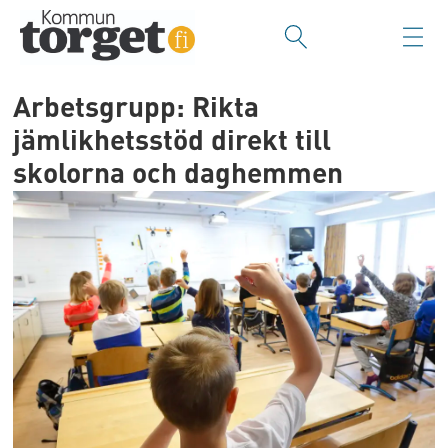
Arbetsgrupp: Rikta
jämlikhetsstöd direkt till
skolorna och daghemmen