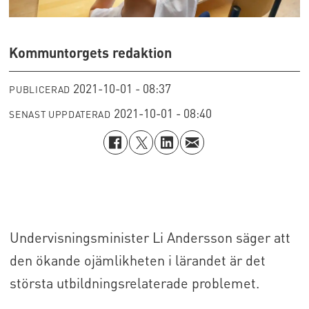
Kommuntorgets redaktion
2021-10-01 - 08:37
PUBLICERAD
2021-10-01 - 08:40
SENAST UPPDATERAD
Undervisningsminister Li Andersson säger att
den ökande ojämlikheten i lärandet är det
största utbildningsrelaterade problemet.