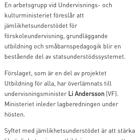
En arbetsgrupp vid Undervisnings- och
kulturministeriet föreslår att
jämlikhetsunderstödet för
förskoleundervisning, grundläggande
utbildning och småbarnspedagogik blir en
bestående del av statsunderstödssystemet.
Förslaget, som är en del av projektet
Utbildning för alla, har överlämnats till
undervisningsminister
Li Andersson
(VF).
Ministeriet inleder lagberedningen under
hösten.
Syftet med jämlikhetsunderstödet är att stärka