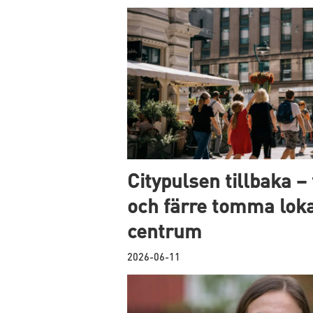
Citypulsen tillbaka –
och färre tomma loka
centrum
2026-06-11