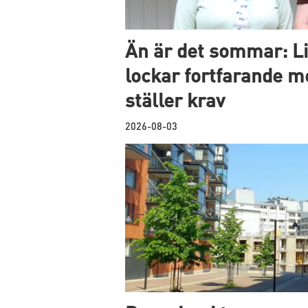
Än är det sommar: Li
lockar fortfarande 
ställer krav
2026-08-03