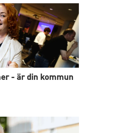
er - är din kommun