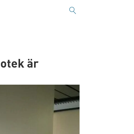
otek är