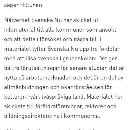
säger Hiltunen.
Nätverket Svenska Nu har skickat ut
infomaterial till alla kommuner som ansökt
om att delta i försöket och några till. I
materialet lyfter Svenska Nu upp tre fördelar
med att läsa svenska i grundskolan: Det ger
bättre förutsättningar för senare studier, det är
nytta på arbetsmarknaden och det är en del av
allmänbildningen och ökar förståelsen för
kulturen i vårt tvåspråkiga land. Materialet har
skickats till föräldraföreningar, rektorer och
bildningsdirektörerna i kommunerna.