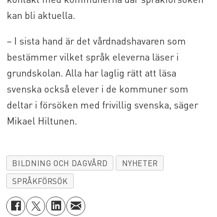
kan bli aktuella.
– I sista hand är det vårdnadshavaren som
bestämmer vilket språk eleverna läser i
grundskolan. Alla har laglig rätt att läsa
svenska också elever i de kommuner som
deltar i försöken med frivillig svenska, säger
Mikael Hiltunen.
BILDNING OCH DAGVÅRD
NYHETER
SPRÅKFÖRSÖK