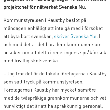
projektchef för nätverket Svenska Nu.
Kommunstyrelsen i Kaustby beslöt på
måndagen enhälligt att inte gå med i försöket
att byta bort svenskan,
skriver Svenska Yle
. I
och med det är det bara fem kommuner som
ansöker om att delta i regeringens språkförsök
med frivillig skolsvenska.
– Jag tror det är de lokala företagarna i Kaustby
som satt tryck på kommunstyrelsen.
Företagarna i Kaustby har mycket samröre
med de tvåspråkiga grannkommunerna och vet
hur viktigt det är att ha språkkunnig personal,