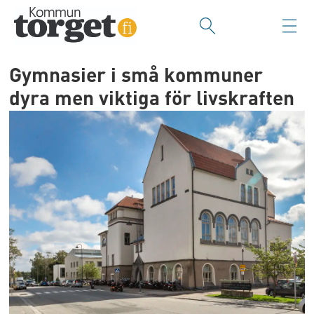
Gymnasier i små kommuner
dyra men viktiga för livskraften