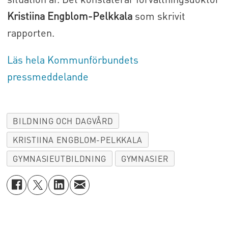
Kristiina Engblom-Pelkkala
som skrivit
rapporten.
Läs hela Kommunförbundets
pressmeddelande
BILDNING OCH DAGVÅRD
KRISTIINA ENGBLOM-PELKKALA
GYMNASIEUTBILDNING
GYMNASIER