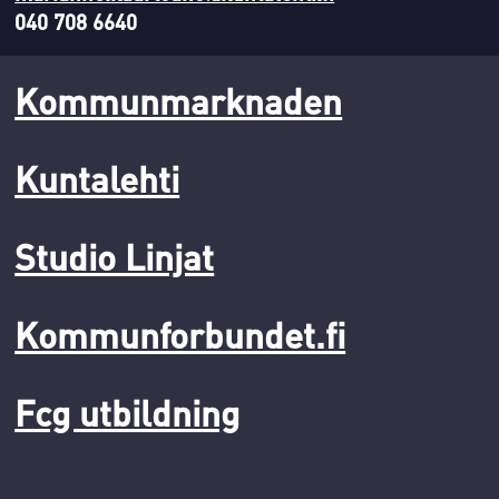
040 708 6640
Kommunmarknaden
Kuntalehti
Studio Linjat
Kommunforbundet.fi
Fcg utbildning