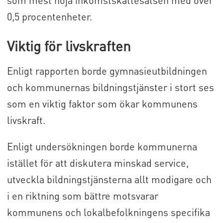
0,5 procentenheter.
Viktig för livskraften
Enligt rapporten borde gymnasieutbildningen
och kommunernas bildningstjänster i stort ses
som en viktig faktor som ökar kommunens
livskraft.
Enligt undersökningen borde kommunerna
istället för att diskutera minskad service,
utveckla bildningstjänsterna allt modigare och
i en riktning som bättre motsvarar
kommunens och lokalbefolkningens specifika