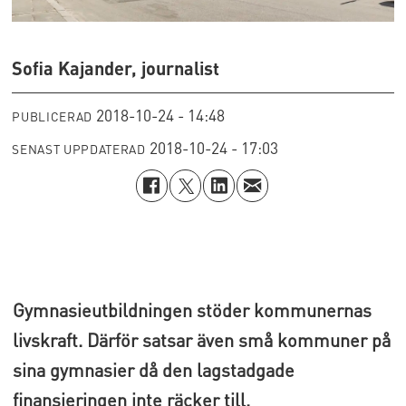
Sofia Kajander, journalist
2018-10-24 - 14:48
PUBLICERAD
2018-10-24 - 17:03
SENAST UPPDATERAD
Gymnasieutbildningen stöder kommunernas
livskraft. Därför satsar även små kommuner på
sina gymnasier då den lagstadgade
finansieringen inte räcker till.