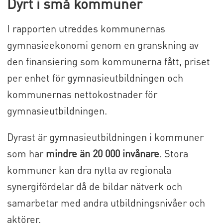
Dyrt i små kommuner
I rapporten utreddes kommunernas
gymnasieekonomi genom en granskning av
den finansiering som kommunerna fått, priset
per enhet för gymnasieutbildningen och
kommunernas nettokostnader för
gymnasieutbildningen.
Dyrast är gymnasieutbildningen i kommuner
som har
mindre än 20 000 invånare
. Stora
kommuner kan dra nytta av regionala
synergifördelar då de bildar nätverk och
samarbetar med andra utbildningsnivåer och
aktörer.