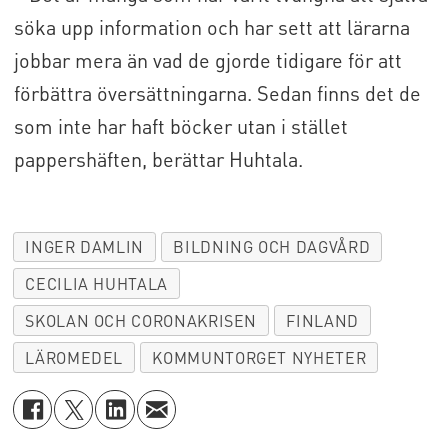
söka upp information och har sett att lärarna
jobbar mera än vad de gjorde tidigare för att
förbättra översättningarna. Sedan finns det de
som inte har haft böcker utan i stället
pappershäften, berättar Huhtala.
INGER DAMLIN
BILDNING OCH DAGVÅRD
CECILIA HUHTALA
SKOLAN OCH CORONAKRISEN
FINLAND
LÄROMEDEL
KOMMUNTORGET NYHETER