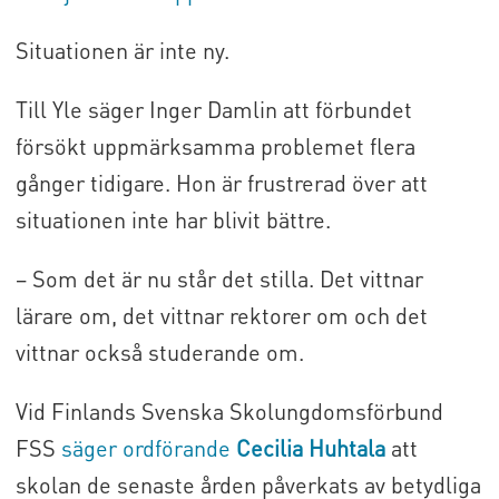
Situationen är inte ny.
Till Yle säger Inger Damlin att förbundet
försökt uppmärksamma problemet flera
gånger tidigare. Hon är frustrerad över att
situationen inte har blivit bättre.
– Som det är nu står det stilla. Det vittnar
lärare om, det vittnar rektorer om och det
vittnar också studerande om.
Vid Finlands Svenska Skolungdomsförbund
FSS
säger ordförande
Cecilia Huhtala
att
skolan de senaste ården påverkats av betydliga