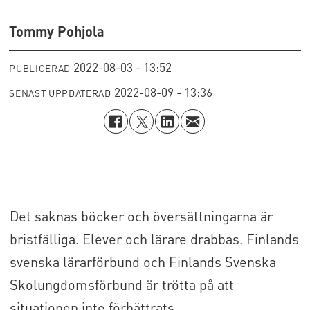
Tommy Pohjola
2022-08-03 - 13:52
PUBLICERAD
2022-08-09 - 13:36
SENAST UPPDATERAD
Det saknas böcker och översättningarna är
bristfälliga. Elever och lärare drabbas. Finlands
svenska lärarförbund och Finlands Svenska
Skolungdomsförbund är trötta på att
situationen inte förbättrats.