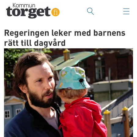
Regeringen leker med barnens
rätt till dagvård