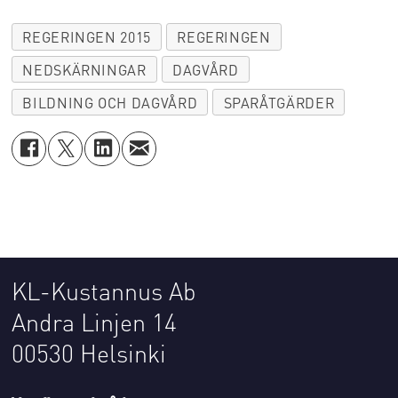
REGERINGEN 2015
REGERINGEN
NEDSKÄRNINGAR
DAGVÅRD
BILDNING OCH DAGVÅRD
SPARÅTGÄRDER
KL-Kustannus Ab
Andra Linjen 14
00530 Helsinki