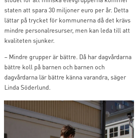
staten att spara 30 miljoner euro per år. Detta
lättar på trycket för kommunerna då det krävs
mindre personalresurser, men kan leda till att
kvaliteten sjunker.
– Mindre grupper är bättre. Då har dagvårdarna
bättre koll på barnen och barnen och
dagvårdarna lär bättre känna varandra, säger
Linda Söderlund.