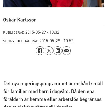
Oskar Karlsson
2015-05-29 - 10:32
PUBLICERAD
2015-05-29 - 10:52
SENAST UPPDATERAD
Det nya regeringsprogrammet är en hård smäll
för familjer med barn i dagvård. Då den ena
föräldern är hemma eller arbetslös begränsas