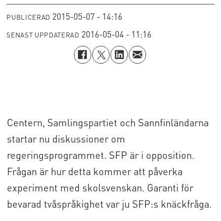
2015-05-07 - 14:16
PUBLICERAD
2016-05-04 - 11:16
SENAST UPPDATERAD
Centern, Samlingspartiet och Sannfinländarna
startar nu diskussioner om
regeringsprogrammet. SFP är i opposition.
Frågan är hur detta kommer att påverka
experiment med skolsvenskan. Garanti för
bevarad tvåspråkighet var ju SFP:s knäckfråga.