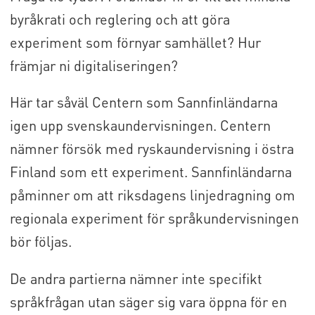
byråkrati och reglering och att göra
experiment som förnyar samhället? Hur
främjar ni digitaliseringen?
Här tar såväl Centern som Sannfinländarna
igen upp svenskaundervisningen. Centern
nämner försök med ryskaundervisning i östra
Finland som ett experiment. Sannfinländarna
påminner om att riksdagens linjedragning om
regionala experiment för språkundervisningen
bör följas.
De andra partierna nämner inte specifikt
språkfrågan utan säger sig vara öppna för en