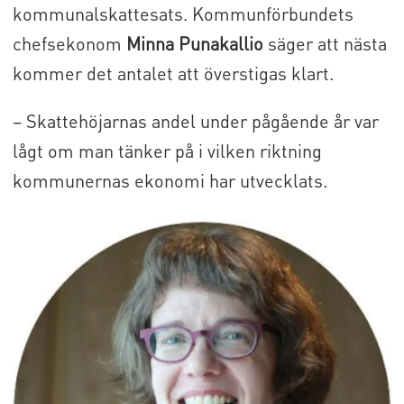
kommunalskattesats. Kommunförbundets
chefsekonom
Minna Punakallio
säger att nästa
kommer det antalet att överstigas klart.
– Skattehöjarnas andel under pågående år var
lågt om man tänker på i vilken riktning
kommunernas ekonomi har utvecklats.