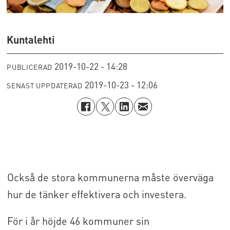
Kuntalehti
2019-10-22 - 14:28
PUBLICERAD
2019-10-23 - 12:06
SENAST UPPDATERAD
Också de stora kommunerna måste överväga
hur de tänker effektivera och investera.
För i år höjde 46 kommuner sin