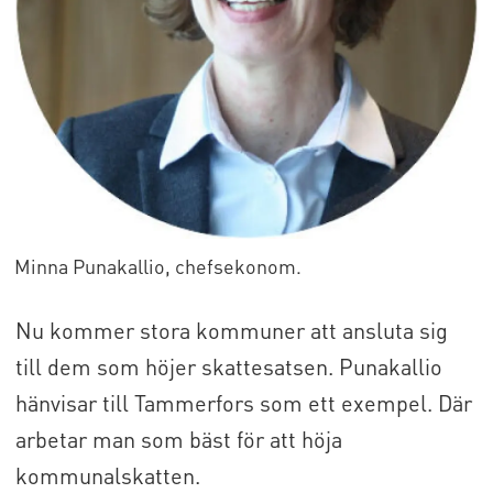
Minna Punakallio, chefsekonom.
Nu kommer stora kommuner att ansluta sig
till dem som höjer skattesatsen. Punakallio
hänvisar till Tammerfors som ett exempel. Där
arbetar man som bäst för att höja
kommunalskatten.