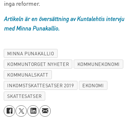
inga reformer.
Artikeln är en översättning av Kuntalehtis intervju
med Minna Punakallio.
MINNA PUNAKALLIO
KOMMUNTORGET NYHETER
KOMMUNEKONOMI
KOMMUNALSKATT
INKOMSTSKATTESATSER 2019
EKONOMI
SKATTESATSER