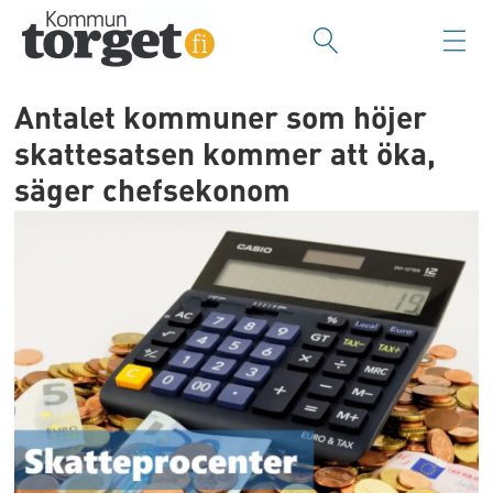
Antalet kommuner som höjer
skattesatsen kommer att öka,
säger chefsekonom