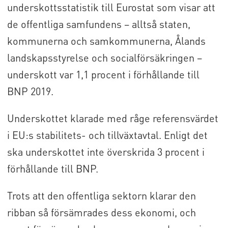
underskottsstatistik till Eurostat som visar att
de offentliga samfundens – alltså staten,
kommunerna och samkommunerna, Ålands
landskapsstyrelse och socialförsäkringen –
underskott var 1,1 procent i förhållande till
BNP 2019.
Underskottet klarade med råge referensvärdet
i EU:s stabilitets- och tillväxtavtal. Enligt det
ska underskottet inte överskrida 3 procent i
förhållande till BNP.
Trots att den offentliga sektorn klarar den
ribban så försämrades dess ekonomi, och