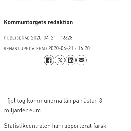
Kommuntorgets redaktion
2020-04-21 - 16:28
PUBLICERAD
2020-04-21 - 16:28
SENAST UPPDATERAD
I fjol tog kommunerna lån på nästan 3
miljarder euro.
Statistikcentralen har rapporterat färsk