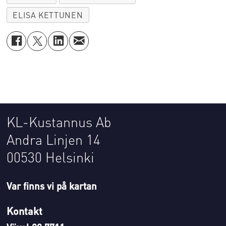
ELISA KETTUNEN
KL-Kustannus Ab
Andra Linjen 14
00530 Helsinki
Var finns vi på kartan
Kontakt