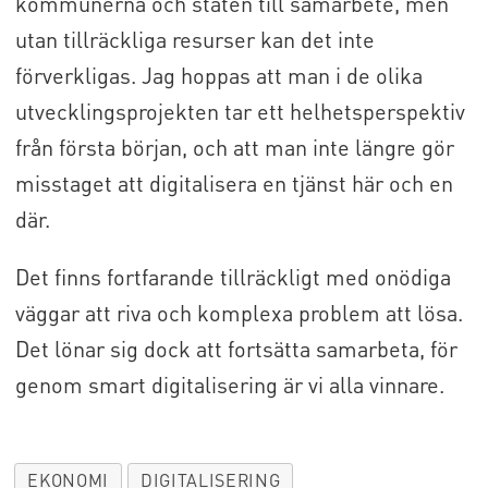
kommunerna och staten till samarbete, men
utan tillräckliga resurser kan det inte
förverkligas. Jag hoppas att man i de olika
utvecklingsprojekten tar ett helhetsperspektiv
från första början, och att man inte längre gör
misstaget att digitalisera en tjänst här och en
där.
Det finns fortfarande tillräckligt med onödiga
väggar att riva och komplexa problem att lösa.
Det lönar sig dock att fortsätta samarbeta, för
genom smart digitalisering är vi alla vinnare.
EKONOMI
DIGITALISERING