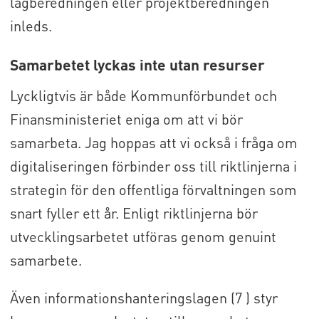
lagberedningen eller projektberedningen
inleds.
Samarbetet lyckas inte utan resurser
Lyckligtvis är både Kommunförbundet och
Finansministeriet eniga om att vi bör
samarbeta. Jag hoppas att vi också i fråga om
digitaliseringen förbinder oss till riktlinjerna i
strategin för den offentliga förvaltningen som
snart fyller ett år. Enligt riktlinjerna bör
utvecklingsarbetet utföras genom genuint
samarbete.
Även informationshanteringslagen (7 ) styr