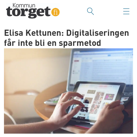
Elisa Kettunen: Digitaliseringen
får inte bli en sparmetod