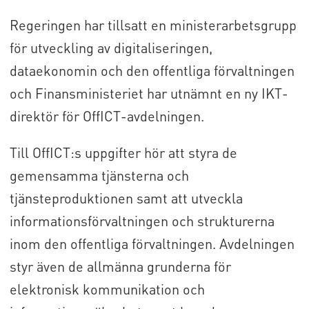
Regeringen har tillsatt en ministerarbetsgrupp
för utveckling av digitaliseringen,
dataekonomin och den offentliga förvaltningen
och Finansministeriet har utnämnt en ny IKT-
direktör för OffICT-avdelningen.
Till OffICT:s uppgifter hör att styra de
gemensamma tjänsterna och
tjänsteproduktionen samt att utveckla
informationsförvaltningen och strukturerna
inom den offentliga förvaltningen. Avdelningen
styr även de allmänna grunderna för
elektronisk kommunikation och