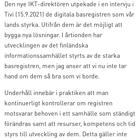
Den nye IKT-direktören utpekade i en intervju i
Tivi (15.9.2021) de digitala basregistren som vår
lands styrka. Utifrån dem är det möjligt att
bygga nya lösningar. I årtionden har
utvecklingen av det finländska
informationssamhället styrts av de starka
basregistren, men jag anser att vi nu inte tar
hand om dem så bra som vi borde.
Underhåll innebär i praktiken att man
kontinuerligt kontrollerar om registren
motsvarar behoven i ett samhälle som ständigt
förändras samt att resurser, kompetens och tid
styrs till utveckling av dem. Detta gäller inte