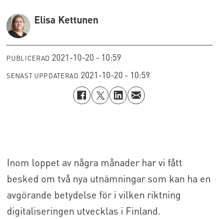
Elisa Kettunen
2021-10-20 - 10:59
PUBLICERAD
2021-10-20 - 10:59
SENAST UPPDATERAD
Inom loppet av några månader har vi fått
besked om två nya utnämningar som kan ha en
avgörande betydelse för i vilken riktning
digitaliseringen utvecklas i Finland.