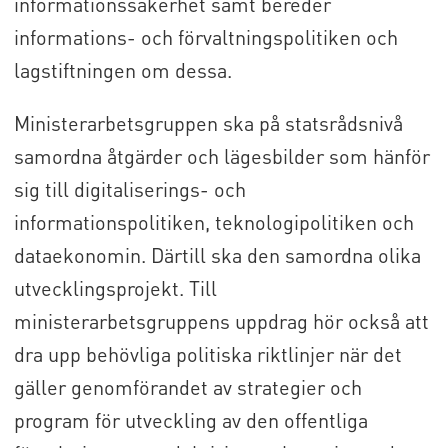
informationssäkerhet samt bereder
informations- och förvaltningspolitiken och
lagstiftningen om dessa.
Ministerarbetsgruppen ska på statsrådsnivå
samordna åtgärder och lägesbilder som hänför
sig till digitaliserings- och
informationspolitiken, teknologipolitiken och
dataekonomin. Därtill ska den samordna olika
utvecklingsprojekt. Till
ministerarbetsgruppens uppdrag hör också att
dra upp behövliga politiska riktlinjer när det
gäller genomförandet av strategier och
program för utveckling av den offentliga