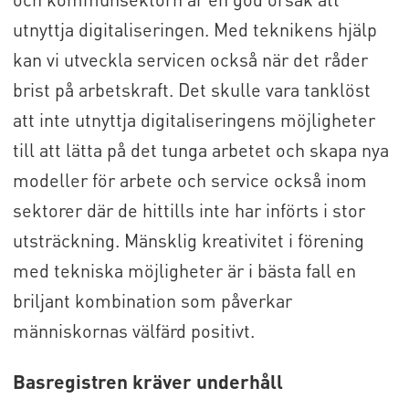
utnyttja digitaliseringen. Med teknikens hjälp
kan vi utveckla servicen också när det råder
brist på arbetskraft. Det skulle vara tanklöst
att inte utnyttja digitaliseringens möjligheter
till att lätta på det tunga arbetet och skapa nya
modeller för arbete och service också inom
sektorer där de hittills inte har införts i stor
utsträckning. Mänsklig kreativitet i förening
med tekniska möjligheter är i bästa fall en
briljant kombination som påverkar
människornas välfärd positivt.
Basregistren kräver underhåll