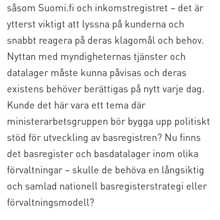
såsom Suomi.fi och inkomstregistret – det är
ytterst viktigt att lyssna på kunderna och
snabbt reagera på deras klagomål och behov.
Nyttan med myndigheternas tjänster och
datalager måste kunna påvisas och deras
existens behöver berättigas på nytt varje dag.
Kunde det här vara ett tema där
ministerarbetsgruppen bör bygga upp politiskt
stöd för utveckling av basregistren? Nu finns
det basregister och basdatalager inom olika
förvaltningar – skulle de behöva en långsiktig
och samlad nationell basregisterstrategi eller
förvaltningsmodell?