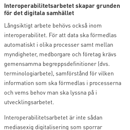
Interoperabilitetsarbetet skapar grunden
för det digitala samhället
Långsiktigt arbete behövs också inom
interoperabilitet. För att data ska förmedlas
automatiskt i olika processer samt mellan
myndigheter, medborgare och företag krävs
gemensamma begreppsdefinitioner (dvs.
terminologiarbete), samförstånd för vilken
information som ska förmedlas i processerna
och vems behov man ska lyssna på i
utvecklingsarbetet.
Interoperabilitetsarbetet är inte sådan
mediasexig digitalisering som sporrar