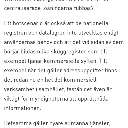
centraliserade lösningarna rubbas?
Ett hotscenario är också att de nationella
registren och datalagren inte utvecklas enligt
användarnas behov och att det vid sidan av dem
börjar bildas olika skuggregister som till
exempel tjänar kommersiella syften. Till
exempel när det gäller adressuppgifter finns
det redan nu en hel del kommersiell
verksamhet i samhället, fastän det även är
viktigt för myndigheterna att upprätthålla
informationen.
Detsamma gäller nyare allmänna tjänster,