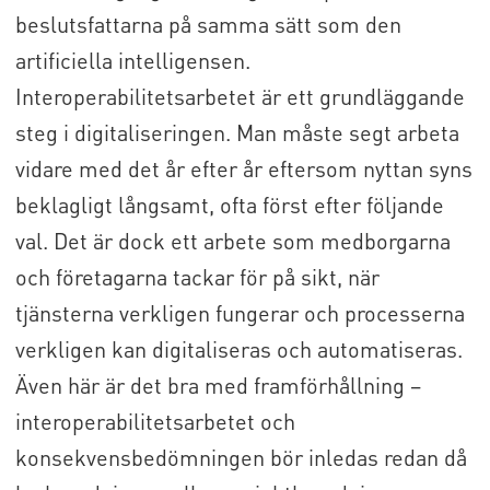
beslutsfattarna på samma sätt som den
artificiella intelligensen.
Interoperabilitetsarbetet är ett grundläggande
steg i digitaliseringen. Man måste segt arbeta
vidare med det år efter år eftersom nyttan syns
beklagligt långsamt, ofta först efter följande
val. Det är dock ett arbete som medborgarna
och företagarna tackar för på sikt, när
tjänsterna verkligen fungerar och processerna
verkligen kan digitaliseras och automatiseras.
Även här är det bra med framförhållning –
interoperabilitetsarbetet och
konsekvensbedömningen bör inledas redan då