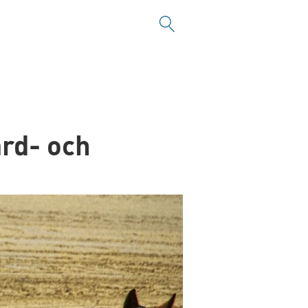
ård- och