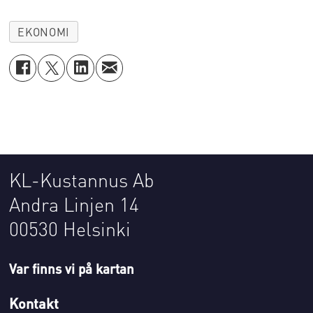
EKONOMI
KL-Kustannus Ab
Andra Linjen 14
00530 Helsinki
Var finns vi på kartan
Kontakt