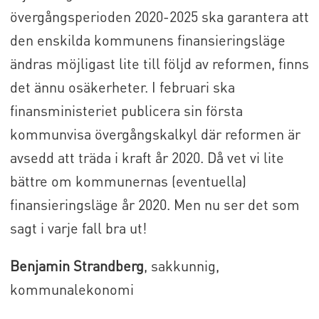
övergångsperioden 2020-2025 ska garantera att
den enskilda kommunens finansieringsläge
ändras möjligast lite till följd av reformen, finns
det ännu osäkerheter. I februari ska
finansministeriet publicera sin första
kommunvisa övergångskalkyl där reformen är
avsedd att träda i kraft år 2020. Då vet vi lite
bättre om kommunernas (eventuella)
finansieringsläge år 2020. Men nu ser det som
sagt i varje fall bra ut!
Benjamin Strandberg
, sakkunnig,
kommunalekonomi