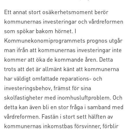
Ett annat stort osäkerhetsmoment berör
kommunernas investeringar och vårdreformen
som spökar bakom hörnet. I
Kommunekonomiprogrammets prognos utgår
man ifrån att kommunernas investeringar inte
kommer att öka de kommande åren. Detta
trots att det är allmänt känt att kommunerna
har väldigt omfattade reparations- och
investeringsbehov, främst för sina
skolfastigheter med inomhusluftproblem. Och
detta kan även bli en stor fråga i samband med
vårdreformen. Fastän i stort sett hälften av
kommunernas inkomstbas försvinner, förblir