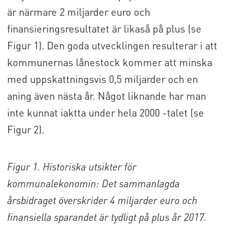
är närmare 2 miljarder euro och
finansieringsresultatet är likaså på plus (se
Figur 1). Den goda utvecklingen resulterar i att
kommunernas lånestock kommer att minska
med uppskattningsvis 0,5 miljarder och en
aning även nästa år. Något liknande har man
inte kunnat iaktta under hela 2000 -talet (se
Figur 2).
Figur 1. Historiska utsikter för
kommunalekonomin: Det sammanlagda
årsbidraget överskrider 4 miljarder euro och
finansiella sparandet är tydligt på plus år 2017.