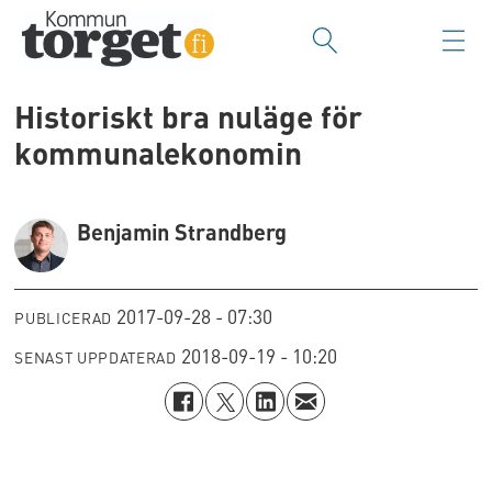
Historiskt bra nuläge för
kommunalekonomin
Benjamin Strandberg
2017-09-28 - 07:30
PUBLICERAD
2018-09-19 - 10:20
SENAST UPPDATERAD