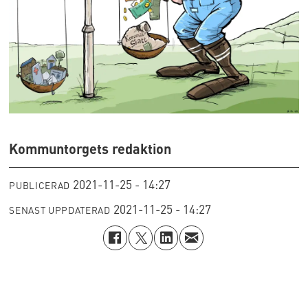
Kommuntorgets redaktion
2021-11-25 - 14:27
PUBLICERAD
2021-11-25 - 14:27
SENAST UPPDATERAD