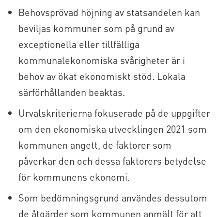
Behovsprövad höjning av statsandelen kan
beviljas kommuner som på grund av
exceptionella eller tillfälliga
kommunalekonomiska svårigheter är i
behov av ökat ekonomiskt stöd. Lokala
särförhållanden beaktas.
Urvalskriterierna fokuserade på de uppgifter
om den ekonomiska utvecklingen 2021 som
kommunen angett, de faktorer som
påverkar den och dessa faktorers betydelse
för kommunens ekonomi.
Som bedömningsgrund användes dessutom
de åtgärder som kommunen anmält för att