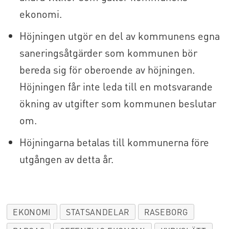
ekonomi.
Höjningen utgör en del av kommunens egna
saneringsåtgärder som kommunen bör
bereda sig för oberoende av höjningen.
Höjningen får inte leda till en motsvarande
ökning av utgifter som kommunen beslutar
om.
Höjningarna betalas till kommunerna före
utgången av detta år.
EKONOMI
STATSANDELAR
RASEBORG