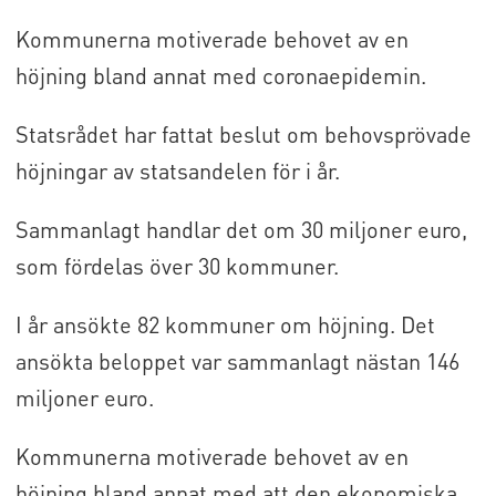
Kommunerna motiverade behovet av en
höjning bland annat med coronaepidemin.
Statsrådet har fattat beslut om behovsprövade
höjningar av statsandelen för i år.
Sammanlagt handlar det om 30 miljoner euro,
som fördelas över 30 kommuner.
I år ansökte 82 kommuner om höjning. Det
ansökta beloppet var sammanlagt nästan 146
miljoner euro.
Kommunerna motiverade behovet av en
höjning bland annat med att den ekonomiska