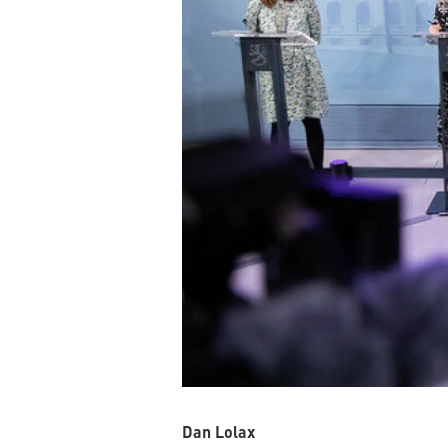
Dan Lolax