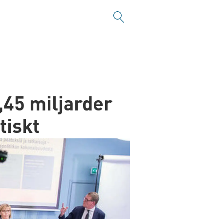
45 miljarder
tiskt