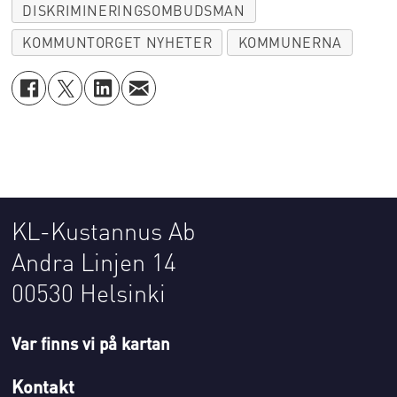
DISKRIMINERINGSOMBUDSMAN
KOMMUNTORGET NYHETER
KOMMUNERNA
KL-Kustannus Ab
Andra Linjen 14
00530 Helsinki
Var finns vi på kartan
Kontakt