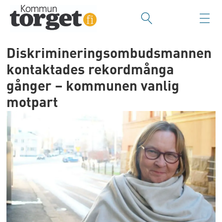
Diskrimineringsombudsmannen
kontaktades rekordmånga
gånger – kommunen vanlig
motpart