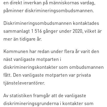
en direkt inverkan på människornas vardag,
påminner diskrimineringsombudsmannen.
Diskrimineringsombudsmannen kontaktades
sammanlagt 1 516 gånger under 2020, vilket är
mer än tidigare år.
Kommunen har redan under flera år varit den
näst vanligaste motparten i
diskrimineringskontakter som ombudsmannen
fått. Den vanligaste motparten var privata
tjänsteleverantörer.
Av statistiken framgår att de vanligaste
diskrimineringsgrunderna i kontakter som