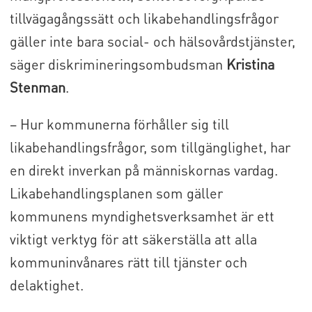
tillvägagångssätt och likabehandlingsfrågor
gäller inte bara social- och hälsovårdstjänster,
säger diskrimineringsombudsman
Kristina
Stenman
.
– Hur kommunerna förhåller sig till
likabehandlingsfrågor, som tillgänglighet, har
en direkt inverkan på människornas vardag.
Likabehandlingsplanen som gäller
kommunens myndighetsverksamhet är ett
viktigt verktyg för att säkerställa att alla
kommuninvånares rätt till tjänster och
delaktighet.