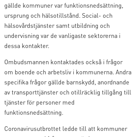
gällde kommuner var funktionsnedsättning,
ursprung och hälsotillstånd. Social- och
hälsovårdstjänster samt utbildning och
undervisning var de vanligaste sektorerna i
dessa kontakter.
Ombudsmannen kontaktades också i frågor
om boende och arbetsliv i kommunerna. Andra
specifika frågor gällde barnskydd, anordnande
av transporttjänster och otillräcklig tillgång till
tjänster för personer med
funktionsnedsättning.
Coronavirusutbrottet ledde till att kommuner