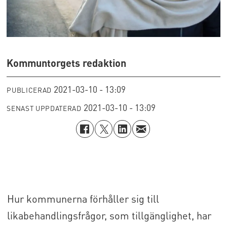
Kommuntorgets redaktion
2021-03-10 - 13:09
PUBLICERAD
2021-03-10 - 13:09
SENAST UPPDATERAD
Hur kommunerna förhåller sig till
likabehandlingsfrågor, som tillgänglighet, har