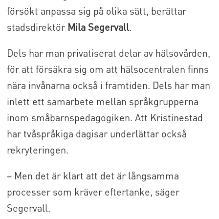
försökt anpassa sig på olika sätt, berättar
stadsdirektör
Mila Segervall
.
Dels har man privatiserat delar av hälsovården,
för att försäkra sig om att hälsocentralen finns
nära invånarna också i framtiden. Dels har man
inlett ett samarbete mellan språkgrupperna
inom småbarnspedagogiken. Att Kristinestad
har tvåspråkiga dagisar underlättar också
rekryteringen.
– Men det är klart att det är långsamma
processer som kräver eftertanke, säger
Segervall.