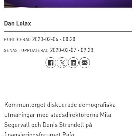
Dan Lolax
2020-02-06 - 08:28
PUBLICERAD
2020-02-07 - 09:28
SENAST UPPDATERAD
Kommuntorget diskuerade demografiska
utmaningar med stadsdirektörerna Mila
Segervall och Denis Strandell på
finansieringsforumet Rafo.