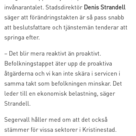
invånarantalet. Stadsdirektör
Denis Strandell
säger att förändringstakten är så pass snabb
att beslutsfattare och tjänstemän tenderar att
springa efter.
– Det blir mera reaktivt än proaktivt.
Befolkningstappet äter upp de proaktiva
åtgärderna och vi kan inte skära i servicen i
samma takt som befolkningen minskar. Det
leder till en ekonomisk belastning, säger
Strandell.
Segervall håller med om att det också
stämmer för vissa sektorer i Kristinestad.