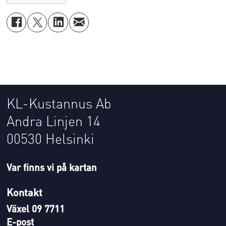
KL-Kustannus Ab
Andra Linjen 14
00530 Helsinki
Var finns vi på kartan
Kontakt
Växel 09 7711
E-post