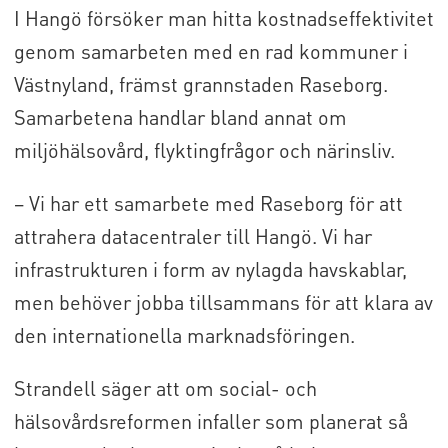
I Hangö försöker man hitta kostnadseffektivitet
genom samarbeten med en rad kommuner i
Västnyland, främst grannstaden Raseborg.
Samarbetena handlar bland annat om
miljöhälsovård, flyktingfrågor och närinsliv.
– Vi har ett samarbete med Raseborg för att
attrahera datacentraler till Hangö. Vi har
infrastrukturen i form av nylagda havskablar,
men behöver jobba tillsammans för att klara av
den internationella marknadsföringen.
Strandell säger att om social- och
hälsovårdsreformen infaller som planerat så