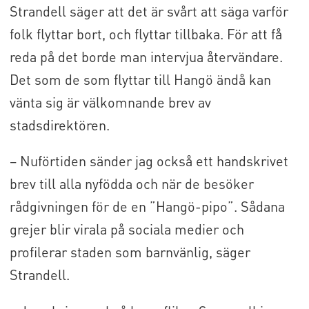
Strandell säger att det är svårt att säga varför
folk flyttar bort, och flyttar tillbaka. För att få
reda på det borde man intervjua återvändare.
Det som de som flyttar till Hangö ändå kan
vänta sig är välkomnande brev av
stadsdirektören.
– Nuförtiden sänder jag också ett handskrivet
brev till alla nyfödda och när de besöker
rådgivningen för de en ”Hangö-pipo”. Sådana
grejer blir virala på sociala medier och
profilerar staden som barnvänlig, säger
Strandell.