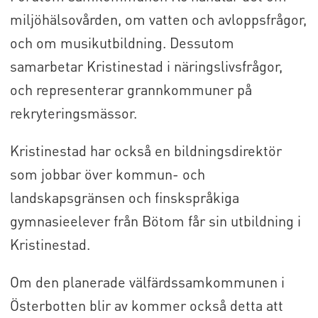
miljöhälsovården, om vatten och avloppsfrågor,
och om musikutbildning. Dessutom
samarbetar Kristinestad i näringslivsfrågor,
och representerar grannkommuner på
rekryteringsmässor.
Kristinestad har också en bildningsdirektör
som jobbar över kommun- och
landskapsgränsen och finskspråkiga
gymnasieelever från Bötom får sin utbildning i
Kristinestad.
Om den planerade välfärdssamkommunen i
Österbotten blir av kommer också detta att