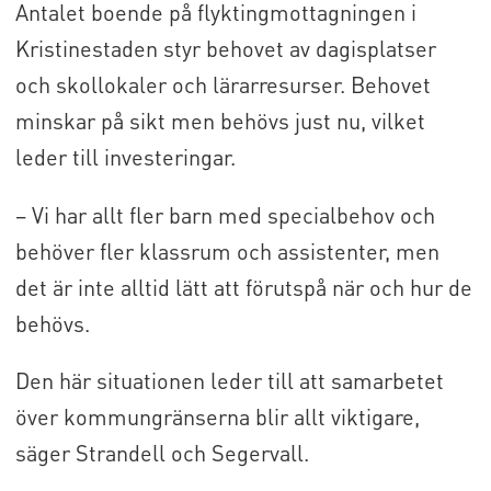
Antalet boende på flyktingmottagningen i
Kristinestaden styr behovet av dagisplatser
och skollokaler och lärarresurser. Behovet
minskar på sikt men behövs just nu, vilket
leder till investeringar.
– Vi har allt fler barn med specialbehov och
behöver fler klassrum och assistenter, men
det är inte alltid lätt att förutspå när och hur de
behövs.
Den här situationen leder till att samarbetet
över kommungränserna blir allt viktigare,
säger Strandell och Segervall.