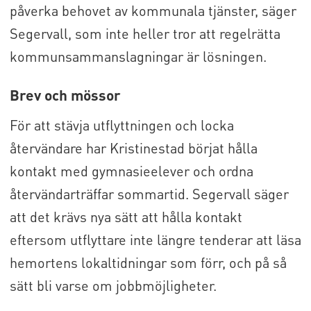
påverka behovet av kommunala tjänster, säger
Segervall, som inte heller tror att regelrätta
kommunsammanslagningar är lösningen.
Brev och mössor
För att stävja utflyttningen och locka
återvändare har Kristinestad börjat hålla
kontakt med gymnasieelever och ordna
återvändarträffar sommartid. Segervall säger
att det krävs nya sätt att hålla kontakt
eftersom utflyttare inte längre tenderar att läsa
hemortens lokaltidningar som förr, och på så
sätt bli varse om jobbmöjligheter.