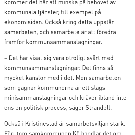
kommer det här att minska på behovet av
kommunala tjänster, till exempel på
ekonomisidan. Också kring detta uppstår
samarbeten, och samarbete är att föredra
framför kommunsammanslagningar.
– Det har visat sig vara otroligt svårt med
kommunsammanslagningar. Det finns så
mycket känslor med i det. Men samarbeten
som gagnar kommunerna är ett slags
minisammanslagningar och kräver ibland inte
ens en politisk process, säger Strandell.
Också i Kristinestad är samarbetsviljan stark.
Förutom samkommunen K5 handlar det om