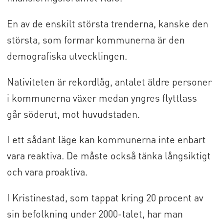
En av de enskilt största trenderna, kanske den
största, som formar kommunerna är den
demografiska utvecklingen.
Nativiteten är rekordlåg, antalet äldre personer
i kommunerna växer medan yngres flyttlass
går söderut, mot huvudstaden.
I ett sådant läge kan kommunerna inte enbart
vara reaktiva. De måste också tänka långsiktigt
och vara proaktiva.
I Kristinestad, som tappat kring 20 procent av
sin befolkning under 2000-talet, har man