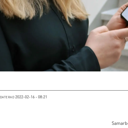
2022-02-16 - 08:21
PDATERAD
Samarbet