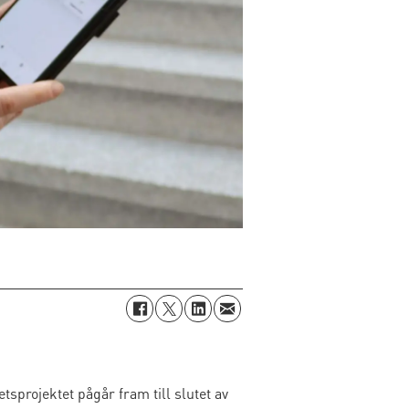
sprojektet pågår fram till slutet av