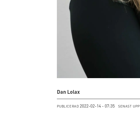
Dan Lolax
2022-02-14 - 07:35
PUBLICERAD
SENAST UP