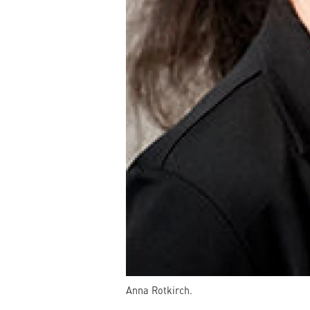
Anna Rotkirch.