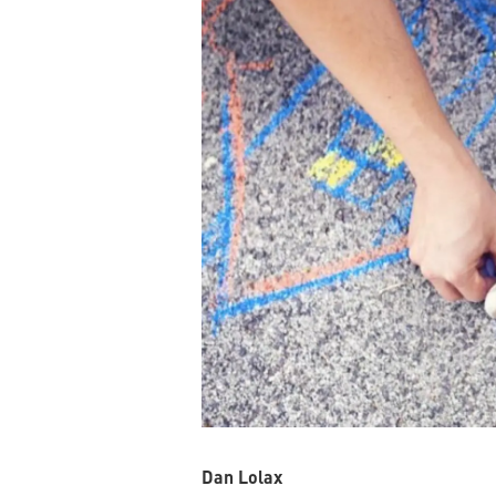
Dan Lolax