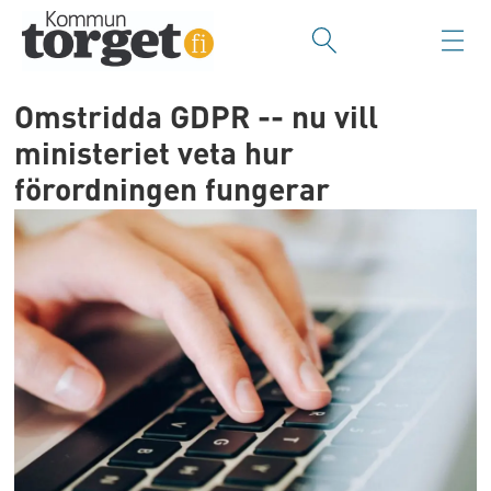
Omstridda GDPR -- nu vill
ministeriet veta hur
förordningen fungerar