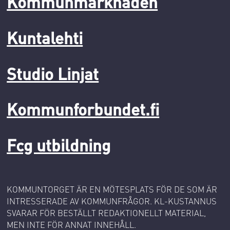
Kommunmarknaden
Kuntalehti
Studio Linjat
Kommunforbundet.fi
Fcg utbildning
KOMMUNTORGET ÄR EN MÖTESPLATS FÖR DE SOM ÄR
INTRESSERADE AV KOMMUNFRÅGOR. KL-KUSTANNUS
SVARAR FÖR BESTÄLLT REDAKTIONELLT MATERIAL,
MEN INTE FÖR ANNAT INNEHÅLL.