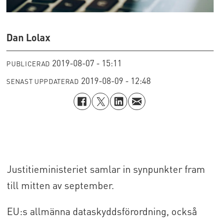
Dan Lolax
2019-08-07 - 15:11
PUBLICERAD
2019-08-09 - 12:48
SENAST UPPDATERAD
Justitieministeriet samlar in synpunkter fram
till mitten av september.
EU:s allmänna dataskyddsförordning, också