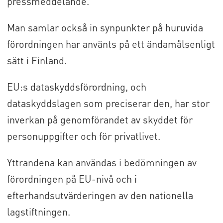
pressmeddelande.
Man samlar också in synpunkter på huruvida
förordningen har använts på ett ändamålsenligt
sätt i Finland.
EU:s dataskyddsförordning, och
dataskyddslagen som preciserar den, har stor
inverkan på genomförandet av skyddet för
personuppgifter och för privatlivet.
Yttrandena kan användas i bedömningen av
förordningen på EU-nivå och i
efterhandsutvärderingen av den nationella
lagstiftningen.