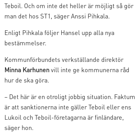
Teboil. Och om inte det heller är möjligt så gör
man det hos ST1, säger Anssi Pihkala.
Enligt Pihkala följer Hansel upp alla nya
bestämmelser.
Kommunförbundets verkställande direktör
Minna Karhunen
vill inte ge kommunerna råd
hur de ska göra.
– Det här är en otroligt jobbig situation. Faktum
är att sanktionerna inte gäller Teboil eller ens
Lukoil och Teboil-företagarna är finländare,
säger hon.