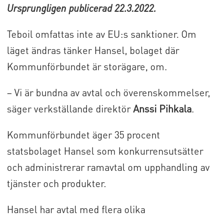
Ursprungligen publicerad 22.3.2022.
Teboil omfattas inte av EU:s sanktioner. Om
läget ändras tänker Hansel, bolaget där
Kommunförbundet är storägare, om.
– Vi är bundna av avtal och överenskommelser,
säger verkställande direktör
Anssi Pihkala
.
Kommunförbundet äger 35 procent
statsbolaget Hansel som konkurrensutsätter
och administrerar ramavtal om upphandling av
tjänster och produkter.
Hansel har avtal med flera olika