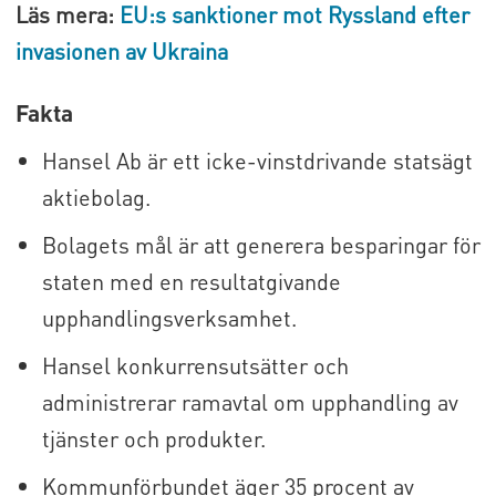
Läs mera:
EU:s sanktioner mot Ryssland efter
invasionen av Ukraina
Fakta
Hansel Ab är ett icke-vinstdrivande statsägt
aktiebolag.
Bolagets mål är att generera besparingar för
staten med en resultatgivande
upphandlingsverksamhet.
Hansel konkurrensutsätter och
administrerar ramavtal om upphandling av
tjänster och produkter.
Kommunförbundet äger 35 procent av