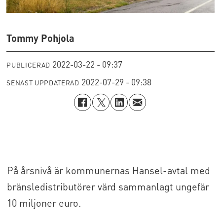
Tommy Pohjola
2022-03-22 - 09:37
PUBLICERAD
2022-07-29 - 09:38
SENAST UPPDATERAD
På årsnivå är kommunernas Hansel-avtal med
bränsledistributörer värd sammanlagt ungefär
10 miljoner euro.