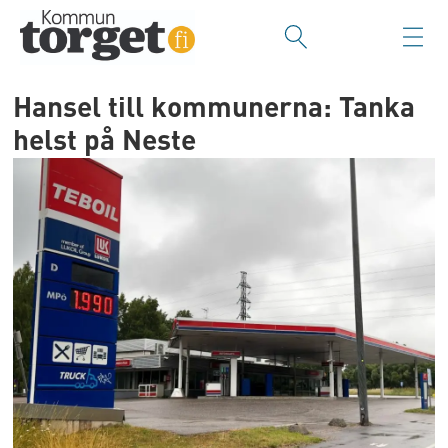
Hansel till kommunerna: Tanka
helst på Neste