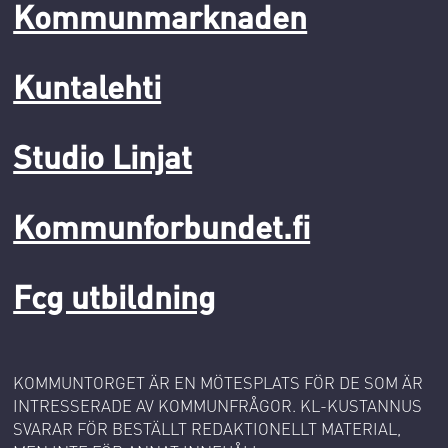
Kommunmarknaden
Kuntalehti
Studio Linjat
Kommunforbundet.fi
Fcg utbildning
KOMMUNTORGET ÄR EN MÖTESPLATS FÖR DE SOM ÄR
INTRESSERADE AV KOMMUNFRÅGOR. KL-KUSTANNUS
SVARAR FÖR BESTÄLLT REDAKTIONELLT MATERIAL,