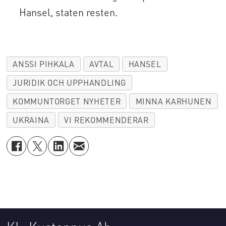
Hansel, staten resten.
ANSSI PIHKALA
AVTAL
HANSEL
JURIDIK OCH UPPHANDLING
KOMMUNTORGET NYHETER
MINNA KARHUNEN
UKRAINA
VI REKOMMENDERAR