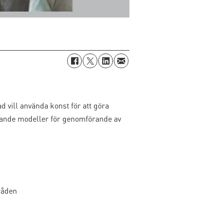
d vill använda konst för att göra
gerande modeller för genomförande av
råden