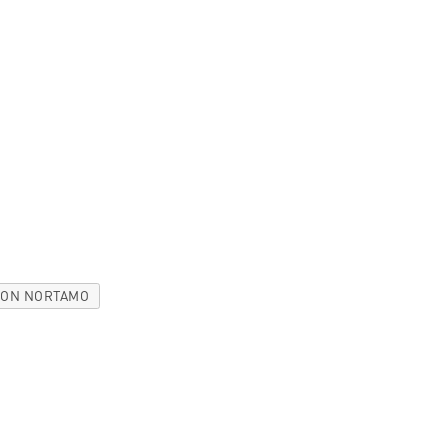
SON NORTAMO