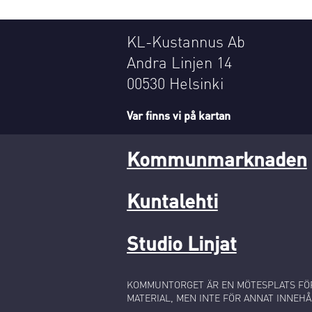
KL-Kustannus Ab
Andra Linjen 14
00530 Helsinki
Var finns vi på kartan
Kommunmarknaden
Kuntalehti
Studio Linjat
KOMMUNTORGET ÄR EN MÖTESPLATS FÖR
MATERIAL, MEN INTE FÖR ANNAT INNEHÅ