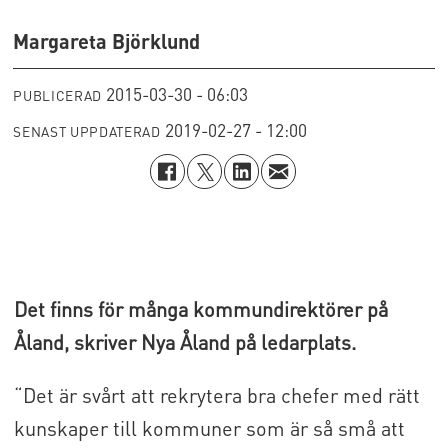
Margareta Björklund
2015-03-30 - 06:03
PUBLICERAD
2019-02-27 - 12:00
SENAST UPPDATERAD
Det finns för många kommundirektörer på
Åland, skriver Nya Åland på ledarplats.
“Det är svårt att rekrytera bra chefer med rätt
kunskaper till kommuner som är så små att