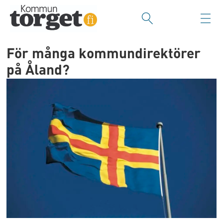
För många kommundirektörer
på Åland?