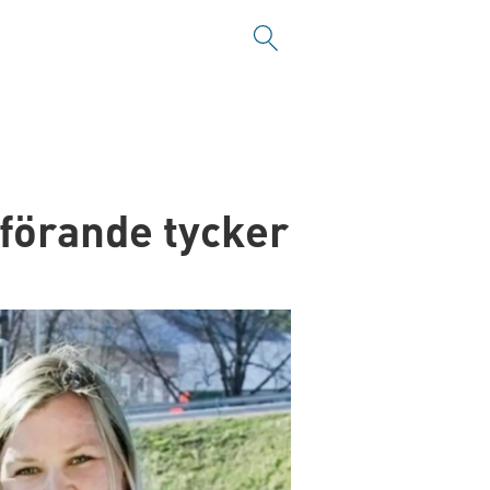
dförande tycker