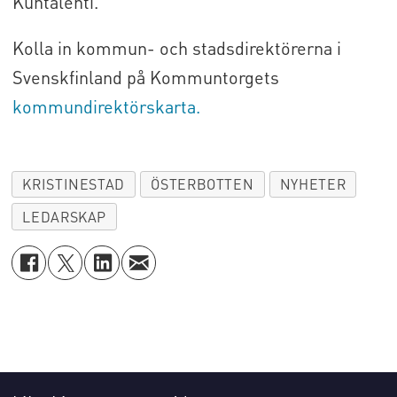
Kuntalehti.
Kolla in kommun- och stadsdirektörerna i
Svenskfinland på Kommuntorgets
kommundirektörskarta.
KRISTINESTAD
ÖSTERBOTTEN
NYHETER
LEDARSKAP