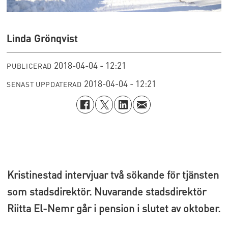
Linda Grönqvist
2018-04-04 - 12:21
PUBLICERAD
2018-04-04 - 12:21
SENAST UPPDATERAD
Kristinestad intervjuar två sökande för tjänsten
som stadsdirektör. Nuvarande stadsdirektör
Riitta El-Nemr går i pension i slutet av oktober.