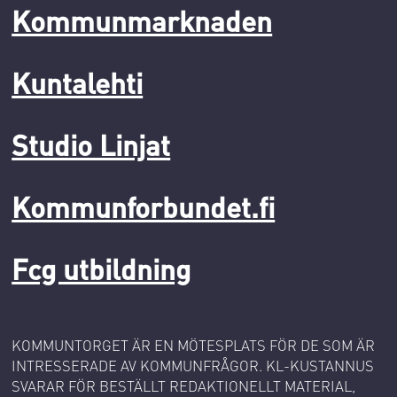
Kommunmarknaden
Kuntalehti
Studio Linjat
Kommunforbundet.fi
Fcg utbildning
KOMMUNTORGET ÄR EN MÖTESPLATS FÖR DE SOM ÄR
INTRESSERADE AV KOMMUNFRÅGOR. KL-KUSTANNUS
SVARAR FÖR BESTÄLLT REDAKTIONELLT MATERIAL,