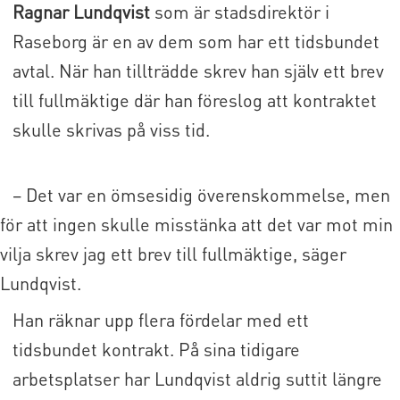
Ragnar Lundqvist
som är stadsdirektör i
Raseborg är en av dem som har ett tidsbundet
avtal. När han tillträdde skrev han själv
ett brev
till fullmäktige där han föreslog att kontraktet
skulle skrivas på viss tid.
– Det var en ömsesidig överenskommelse, men
för att ingen skulle misstänka att det var mot min
vilja skrev jag ett brev till fullmäktige, säger
Lundqvist.
Han räknar upp flera fördelar med ett
tidsbundet kontrakt. På sina tidigare
arbetsplatser har Lundqvist aldrig suttit längre