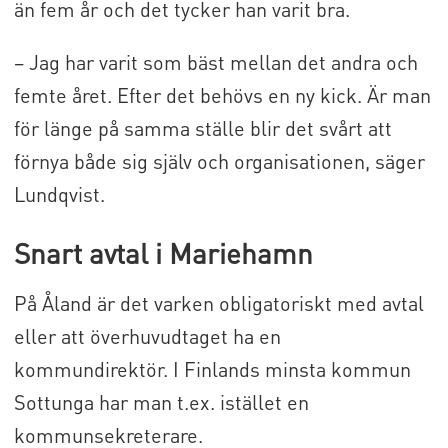
än fem år och det tycker han varit bra.
– Jag har varit som bäst mellan det andra och
femte året. Efter det behövs en ny kick. Är man
för länge på samma ställe blir det svårt att
förnya både sig själv och organisationen, säger
Lundqvist.
Snart avtal i Mariehamn
På Åland är det varken obligatoriskt med avtal
eller att överhuvudtaget ha en
kommundirektör. I Finlands minsta kommun
Sottunga har man t.ex. istället en
kommunsekreterare.