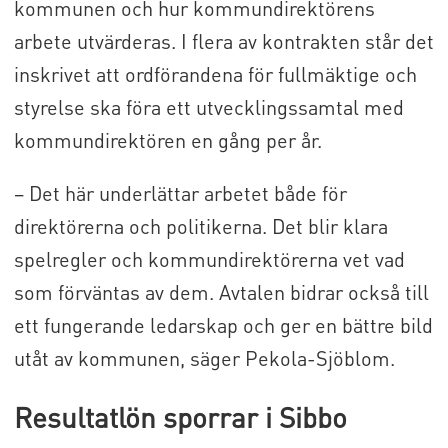
kommunen och hur kommundirektörens
arbete utvärderas. I flera av kontrakten står det
inskrivet att ordförandena för fullmäktige och
styrelse ska föra ett utvecklingssamtal med
kommundirektören en gång per år.
– Det här underlättar arbetet både för
direktörerna och politikerna. Det blir klara
spelregler och kommundirektörerna vet vad
som förväntas av dem. Avtalen bidrar också till
ett fungerande ledarskap och ger en bättre bild
utåt av kommunen, säger Pekola-Sjöblom.
Resultatlön sporrar i Sibbo