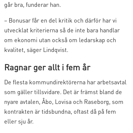
går bra, funderar han.
– Bonusar får en del kritik och därför har vi
utvecklat kriterierna så de inte bara handlar
om ekonomi utan också om ledarskap och
kvalitet, säger Lindqvist.
Ragnar ger allt i fem år
De flesta kommundirektörerna har arbetsavtal
som gäller tillsvidare. Det är främst bland de
nyare avtalen, Åbo, Lovisa och Raseborg, som
kontrakten är tidsbundna, oftast då på fem
eller sju år.