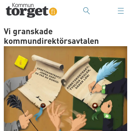
Vi granskade
kommundirektörsavtalen