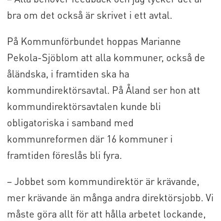
bra om det också är skrivet i ett avtal.
På Kommunförbundet hoppas Marianne
Pekola-Sjöblom att alla kommuner, också de
åländska, i framtiden ska ha
kommundirektörsavtal. På Åland ser hon att
kommundirektörsavtalen kunde bli
obligatoriska i samband med
kommunreformen där 16 kommuner i
framtiden föreslås bli fyra.
– Jobbet som kommundirektör är krävande,
mer krävande än många andra direktörsjobb. Vi
måste göra allt för att hålla arbetet lockande,