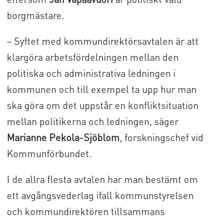
borgmästare.
– Syftet med kommundirektörsavtalen är att
klargöra arbetsfördelningen mellan den
politiska och administrativa ledningen i
kommunen och till exempel ta upp hur man
ska göra om det uppstår en konfliktsituation
mellan politikerna och ledningen, säger
Marianne Pekola-Sjöblom
, forskningschef vid
Kommunförbundet.
I de allra flesta avtalen har man bestämt om
ett avgångsvederlag ifall kommunstyrelsen
och kommundirektören tillsammans