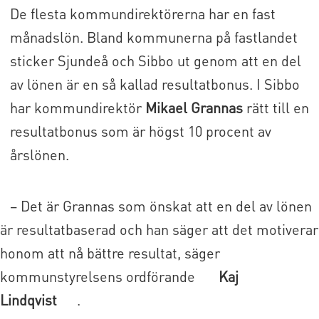
De flesta kommundirektörerna har en fast
månadslön. Bland kommunerna på fastlandet
sticker Sjundeå och Sibbo ut genom att en del
av lönen är en så kallad resultatbonus. I Sibbo
har kommundirektör
Mikael Grannas
rätt till en
resultatbonus som är högst 10 procent av
årslönen.
– Det är Grannas som önskat att en del av lönen
är resultatbaserad och han säger att det motiverar
honom att nå bättre resultat, säger
kommunstyrelsens ordförande
Kaj
Lindqvist
.