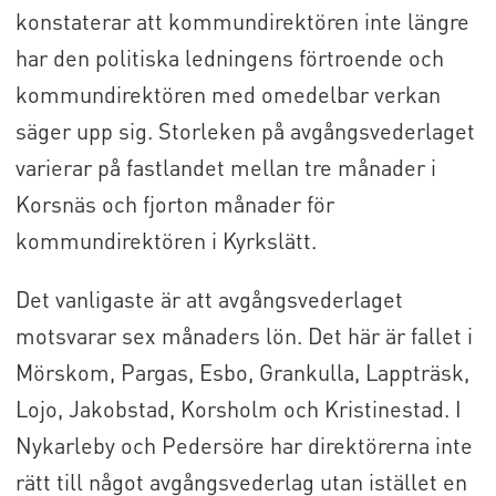
konstaterar att kommundirektören inte längre
har den politiska ledningens förtroende och
kommundirektören med omedelbar verkan
säger upp sig. Storleken på avgångsvederlaget
varierar på fastlandet mellan tre månader i
Korsnäs och fjorton månader för
kommundirektören i Kyrkslätt.
Det vanligaste är att avgångsvederlaget
motsvarar sex månaders lön. Det här är fallet i
Mörskom, Pargas, Esbo, Grankulla, Lappträsk,
Lojo, Jakobstad, Korsholm och Kristinestad. I
Nykarleby och Pedersöre har direktörerna inte
rätt till något avgångsvederlag utan istället en