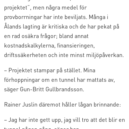
projektet”, men några medel för
provborrningar har inte beviljats. Många i
Ålands lagting är kritiska och de har pekat på
en rad osäkra frågor; bland annat
kostnadskalkylerna, finansieringen,
driftssäkerheten och inte minst miljöpåverkan.
– Projektet stampar på stället. Mina
förhoppningar om en tunnel har mattats av,
säger Gun-Britt Gullbrandsson.
Rainer Juslin däremot håller lågan brinnande:
– Jag har inte gett upp, jag vill tro att det blir en