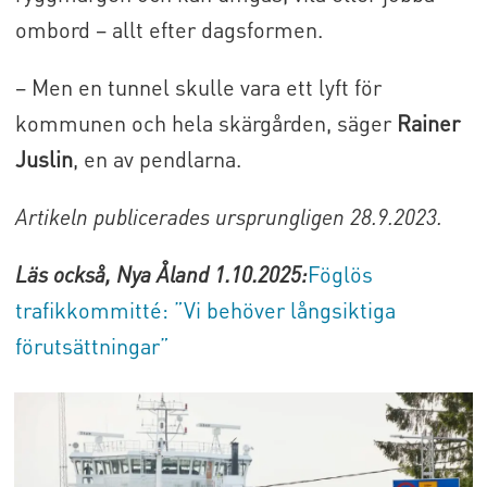
ombord – allt efter dagsformen.
– Men en tunnel skulle vara ett lyft för
kommunen och hela skärgården, säger
Rainer
Juslin
, en av pendlarna.
Artikeln publicerades ursprungligen 28.9.2023.
Läs också, Nya Åland 1.10.2025:
Föglös
trafikkommitté: ”Vi behöver långsiktiga
förutsättningar”