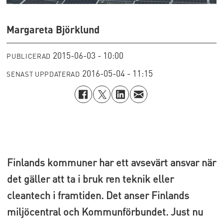
Margareta Björklund
2015-06-03 - 10:00
PUBLICERAD
2016-05-04 - 11:15
SENAST UPPDATERAD
Finlands kommuner har ett avsevärt ansvar när
det gäller att ta i bruk ren teknik eller
cleantech i framtiden. Det anser Finlands
miljöcentral och Kommunförbundet. Just nu