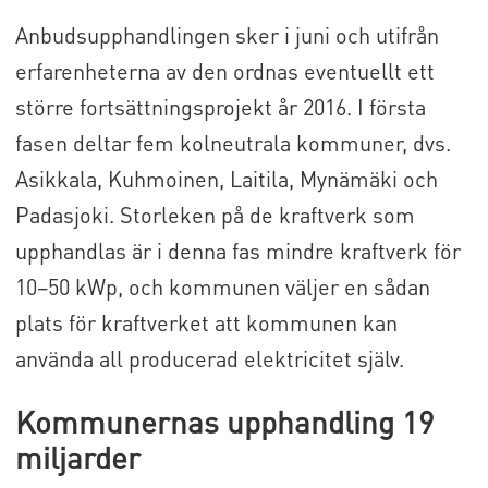
Anbudsupphandlingen sker i juni och utifrån
erfarenheterna av den ordnas eventuellt ett
större fortsättningsprojekt år 2016. I första
fasen deltar fem kolneutrala kommuner, dvs.
Asikkala, Kuhmoinen, Laitila, Mynämäki och
Padasjoki. Storleken på de kraftverk som
upphandlas är i denna fas mindre kraftverk för
10–50 kWp, och kommunen väljer en sådan
plats för kraftverket att kommunen kan
använda all producerad elektricitet själv.
Kommunernas upphandling 19
miljarder