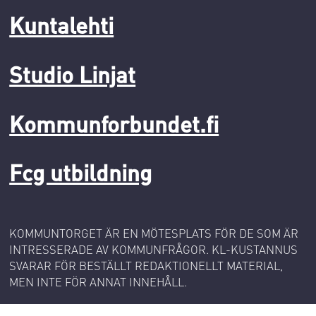
Kuntalehti
Studio Linjat
Kommunforbundet.fi
Fcg utbildning
KOMMUNTORGET ÄR EN MÖTESPLATS FÖR DE SOM ÄR
INTRESSERADE AV KOMMUNFRÅGOR. KL-KUSTANNUS
SVARAR FÖR BESTÄLLT REDAKTIONELLT MATERIAL,
MEN INTE FÖR ANNAT INNEHÅLL.