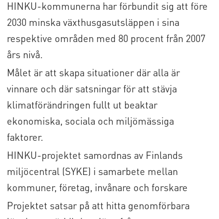
HINKU-kommunerna har förbundit sig att före
2030 minska växthusgasutsläppen i sina
respektive områden med 80 procent från 2007
års nivå.
Målet är att skapa situationer där alla är
vinnare och där satsningar för att stävja
klimatförändringen fullt ut beaktar
ekonomiska, sociala och miljömässiga
faktorer.
HINKU-projektet samordnas av Finlands
miljöcentral (SYKE) i samarbete mellan
kommuner, företag, invånare och forskare
Projektet satsar på att hitta genomförbara