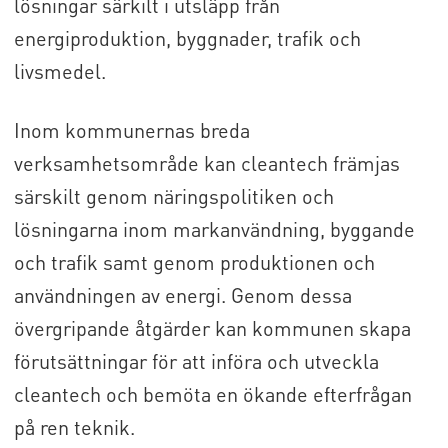
lösningar särkilt i utsläpp från
energiproduktion, byggnader, trafik och
livsmedel.
Inom kommunernas breda
verksamhetsområde kan cleantech främjas
särskilt genom näringspolitiken och
lösningarna inom markanvändning, byggande
och trafik samt genom produktionen och
användningen av energi. Genom dessa
övergripande åtgärder kan kommunen skapa
förutsättningar för att införa och utveckla
cleantech och bemöta en ökande efterfrågan
på ren teknik.