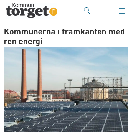
Kommunerna i framkanten med
ren energi