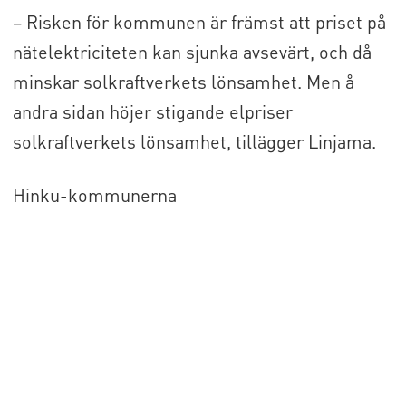
– Risken för kommunen är främst att priset på
nätelektriciteten kan sjunka avsevärt, och då
minskar solkraftverkets lönsamhet. Men å
andra sidan höjer stigande elpriser
solkraftverkets lönsamhet, tillägger Linjama.
Hinku-kommunerna