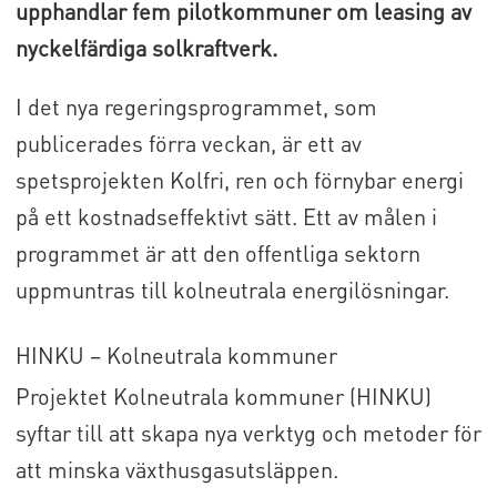
upphandlar fem pilotkommuner om leasing av
nyckelfärdiga solkraftverk.
I det nya regeringsprogrammet, som
publicerades förra veckan, är ett av
spetsprojekten Kolfri, ren och förnybar energi
på ett kostnadseffektivt sätt. Ett av målen i
programmet är att den offentliga sektorn
uppmuntras till kolneutrala energilösningar.
HINKU – Kolneutrala kommuner
Projektet Kolneutrala kommuner (HINKU)
syftar till att skapa nya verktyg och metoder för
att minska växthusgasutsläppen.