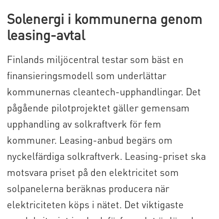
Solenergi i kommunerna genom
leasing-avtal
Finlands miljöcentral testar som bäst en
finansieringsmodell som underlättar
kommunernas cleantech-upphandlingar. Det
pågående pilotprojektet gäller gemensam
upphandling av solkraftverk för fem
kommuner. Leasing-anbud begärs om
nyckelfärdiga solkraftverk. Leasing-priset ska
motsvara priset på den elektricitet som
solpanelerna beräknas producera när
elektriciteten köps i nätet. Det viktigaste