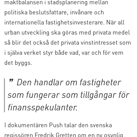
maktbalansen i stadsplanering mellan
politiska beslutsfattare, invånare och
internationella fastighetsinvesterare. När all
urban utveckling ska göras med privata medel
så blir det också det privata vinstintresset som
i själva verket styr både vad, var och för vem
det byggs.
Den handlar om fastigheter
som fungerar som tillgångar för
finansspekulanter.
I dokumentären Push talar den svenska
regissören Fredrik Gretten om en ny osynlig