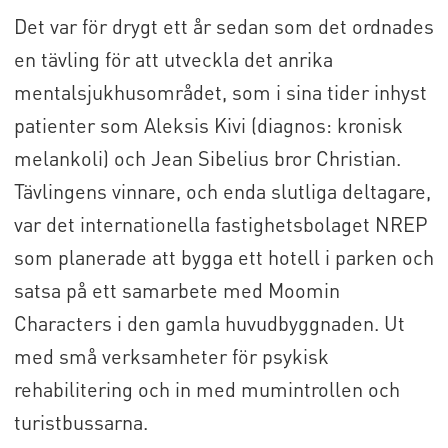
Det var för drygt ett år sedan som det ordnades
en tävling för att utveckla det anrika
mentalsjukhusområdet, som i sina tider inhyst
patienter som Aleksis Kivi (diagnos: kronisk
melankoli) och Jean Sibelius bror Christian.
Tävlingens vinnare, och enda slutliga deltagare,
var det internationella fastighetsbolaget NREP
som planerade att bygga ett hotell i parken och
satsa på ett samarbete med Moomin
Characters i den gamla huvudbyggnaden. Ut
med små verksamheter för psykisk
rehabilitering och in med mumintrollen och
turistbussarna.