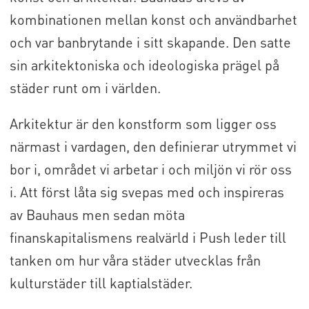
kombinationen mellan konst och användbarhet
och var banbrytande i sitt skapande. Den satte
sin arkitektoniska och ideologiska prägel på
städer runt om i världen.
Arkitektur är den konstform som ligger oss
närmast i vardagen, den definierar utrymmet vi
bor i, området vi arbetar i och miljön vi rör oss
i. Att först låta sig svepas med och inspireras
av Bauhaus men sedan möta
finanskapitalismens realvärld i Push leder till
tanken om hur våra städer utvecklas från
kulturstäder till kaptialstäder.