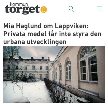
Mia Haglund om Lappviken:
Privata medel får inte styra den
urbana utvecklingen