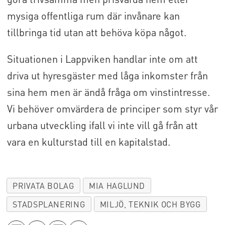
mysiga offentliga rum där invånare kan
tillbringa tid utan att behöva köpa något.
Situationen i Lappviken handlar inte om att
driva ut hyresgäster med låga inkomster från
sina hem men är ändå fråga om vinstintresse.
Vi behöver omvärdera de principer som styr vår
urbana utveckling ifall vi inte vill gå från att
vara en kulturstad till en kapitalstad.
PRIVATA BOLAG
MIA HAGLUND
STADSPLANERING
MILJÖ, TEKNIK OCH BYGG