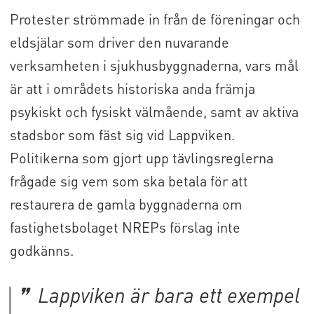
Protester strömmade in från de föreningar och
eldsjälar som driver den nuvarande
verksamheten i sjukhusbyggnaderna, vars mål
är att i områdets historiska anda främja
psykiskt och fysiskt välmående, samt av aktiva
stadsbor som fäst sig vid Lappviken.
Politikerna som gjort upp tävlingsreglerna
frågade sig vem som ska betala för att
restaurera de gamla byggnaderna om
fastighetsbolaget NREPs förslag inte
godkänns.
Lappviken är bara ett exempel