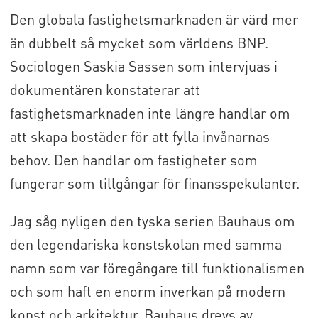
Den globala fastighetsmarknaden är värd mer
än dubbelt så mycket som världens BNP.
Sociologen Saskia Sassen som intervjuas i
dokumentären konstaterar att
fastighetsmarknaden inte längre handlar om
att skapa bostäder för att fylla invånarnas
behov. Den handlar om fastigheter som
fungerar som tillgångar för finansspekulanter.
Jag såg nyligen den tyska serien Bauhaus om
den legendariska konstskolan med samma
namn som var föregångare till funktionalismen
och som haft en enorm inverkan på modern
konst och arkitektur. Bauhaus drevs av