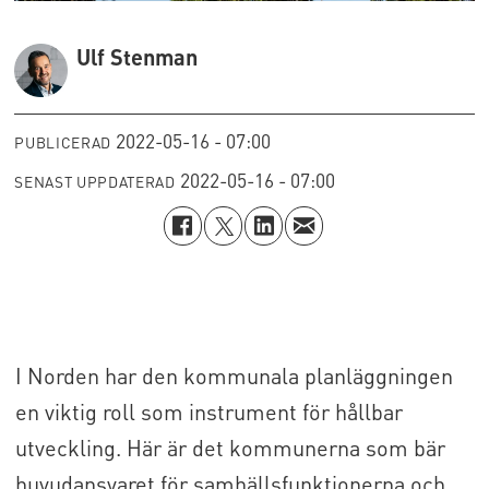
Ulf Stenman
2022-05-16 - 07:00
PUBLICERAD
2022-05-16 - 07:00
SENAST UPPDATERAD
I Norden har den kommunala planläggningen
en viktig roll som instrument för hållbar
utveckling. Här är det kommunerna som bär
huvudansvaret för samhällsfunktionerna och