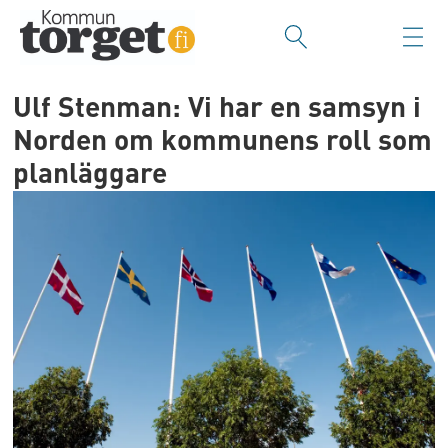
Ulf Stenman: Vi har en samsyn i
Norden om kommunens roll som
planläggare