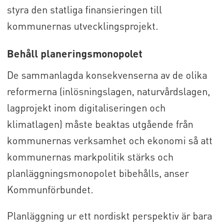
styra den statliga finansieringen till
kommunernas utvecklingsprojekt.
Behåll planeringsmonopolet
De sammanlagda konsekvenserna av de olika
reformerna (inlösningslagen, naturvårdslagen,
lagprojekt inom digitaliseringen och
klimatlagen) måste beaktas utgående från
kommunernas verksamhet och ekonomi så att
kommunernas markpolitik stärks och
planläggningsmonopolet bibehålls, anser
Kommunförbundet.
Planläggning ur ett nordiskt perspektiv är bara