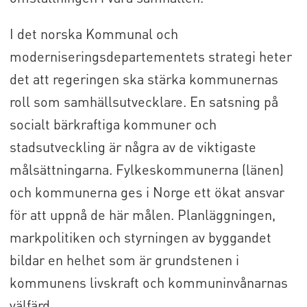
I det norska Kommunal och
moderniseringsdepartementets strategi heter
det att regeringen ska stärka kommunernas
roll som samhällsutvecklare. En satsning på
socialt bärkraftiga kommuner och
stadsutveckling är några av de viktigaste
målsättningarna. Fylkeskommunerna (länen)
och kommunerna ges i Norge ett ökat ansvar
för att uppnå de här målen. Planläggningen,
markpolitiken och styrningen av byggandet
bildar en helhet som är grundstenen i
kommunens livskraft och kommuninvånarnas
välfärd.