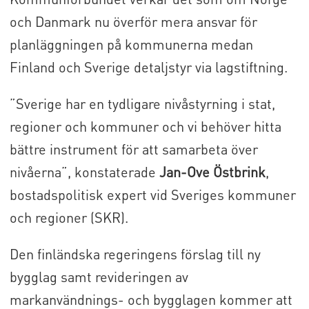
och Danmark nu överför mera ansvar för
planläggningen på kommunerna medan
Finland och Sverige detaljstyr via lagstiftning.
”Sverige har en tydligare nivåstyrning i stat,
regioner och kommuner och vi behöver hitta
bättre instrument för att samarbeta över
nivåerna”, konstaterade
Jan-Ove Östbrink
,
bostadspolitisk expert vid Sveriges kommuner
och regioner (SKR).
Den finländska regeringens förslag till ny
bygglag samt revideringen av
markanvändnings- och bygglagen kommer att