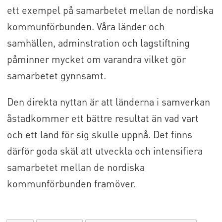
ett exempel på samarbetet mellan de nordiska
kommunförbunden. Våra länder och
samhällen, adminstration och lagstiftning
påminner mycket om varandra vilket gör
samarbetet gynnsamt.
Den direkta nyttan är att länderna i samverkan
åstadkommer ett bättre resultat än vad vart
och ett land för sig skulle uppnå. Det finns
därför goda skäl att utveckla och intensifiera
samarbetet mellan de nordiska
kommunförbunden framöver.