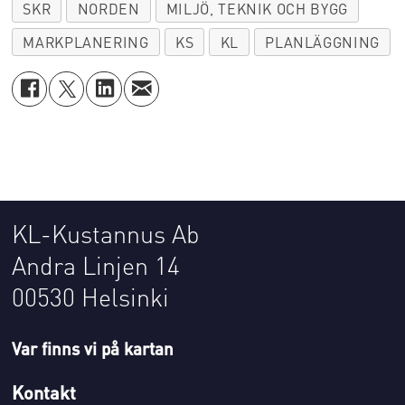
SKR
NORDEN
MILJÖ, TEKNIK OCH BYGG
MARKPLANERING
KS
KL
PLANLÄGGNING
KL-Kustannus Ab
Andra Linjen 14
00530 Helsinki
Var finns vi på kartan
Kontakt