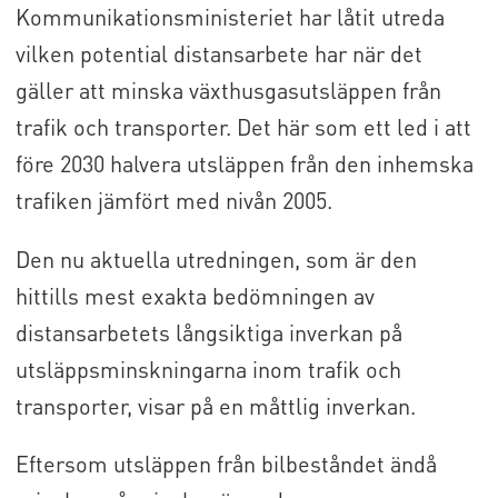
Kommunikationsministeriet har låtit utreda
vilken potential distansarbete har när det
gäller att minska växthusgasutsläppen från
trafik och transporter. Det här som ett led i att
före 2030 halvera utsläppen från den inhemska
trafiken jämfört med nivån 2005.
Den nu aktuella utredningen, som är den
hittills mest exakta bedömningen av
distansarbetets långsiktiga inverkan på
utsläppsminskningarna inom trafik och
transporter, visar på en måttlig inverkan.
Eftersom utsläppen från bilbeståndet ändå