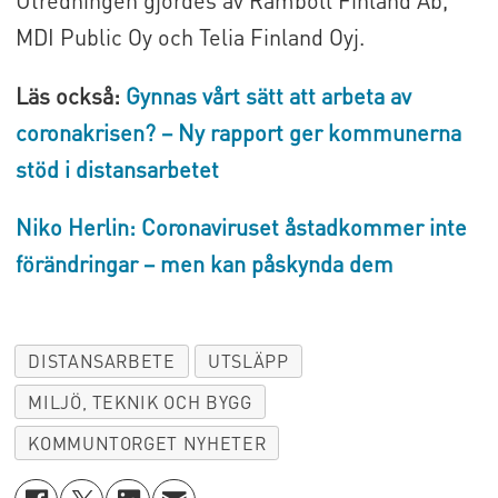
MDI Public Oy och Telia Finland Oyj.
Läs också:
Gynnas vårt sätt att arbeta av
coronakrisen? – Ny rapport ger kommunerna
stöd i distansarbetet
Niko Herlin: Coronaviruset åstadkommer inte
förändringar – men kan påskynda dem
DISTANSARBETE
UTSLÄPP
MILJÖ, TEKNIK OCH BYGG
KOMMUNTORGET NYHETER