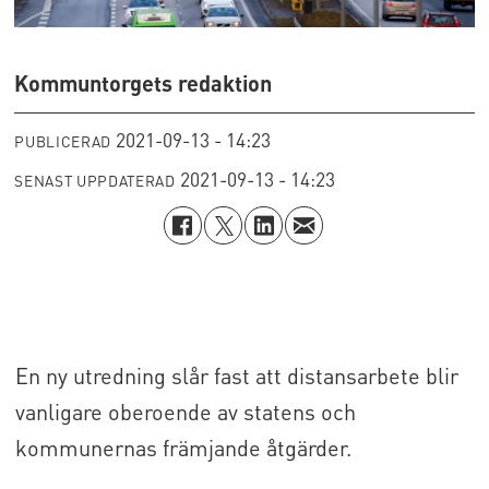
Kommuntorgets redaktion
2021-09-13 - 14:23
PUBLICERAD
2021-09-13 - 14:23
SENAST UPPDATERAD
En ny utredning slår fast att distansarbete blir
vanligare oberoende av statens och
kommunernas främjande åtgärder.