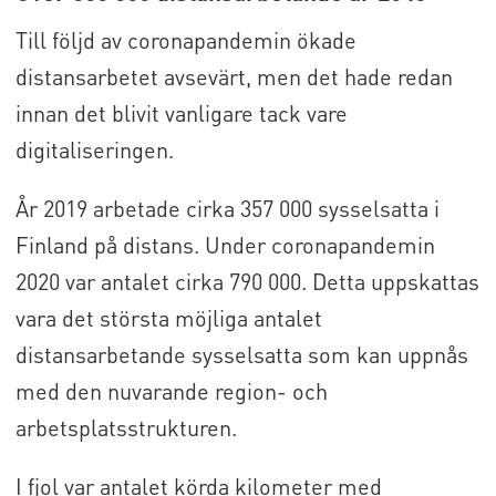
Till följd av coronapandemin ökade
distansarbetet avsevärt, men det hade redan
innan det blivit vanligare tack vare
digitaliseringen.
År 2019 arbetade cirka 357 000 sysselsatta i
Finland på distans. Under coronapandemin
2020 var antalet cirka 790 000. Detta uppskattas
vara det största möjliga antalet
distansarbetande sysselsatta som kan uppnås
med den nuvarande region- och
arbetsplatsstrukturen.
I fjol var antalet körda kilometer med