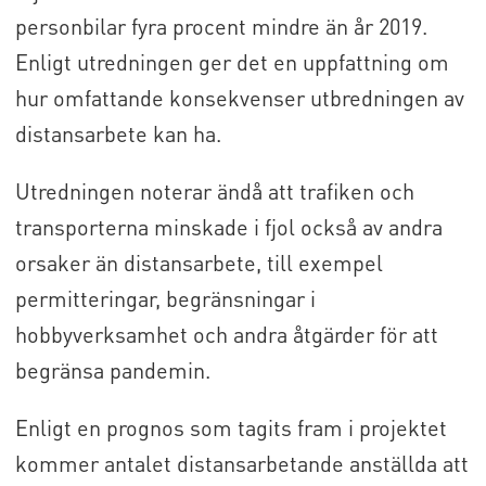
personbilar fyra procent mindre än år 2019.
Enligt utredningen ger det en uppfattning om
hur omfattande konsekvenser utbredningen av
distansarbete kan ha.
Utredningen noterar ändå att trafiken och
transporterna minskade i fjol också av andra
orsaker än distansarbete, till exempel
permitteringar, begränsningar i
hobbyverksamhet och andra åtgärder för att
begränsa pandemin.
Enligt en prognos som tagits fram i projektet
kommer antalet distansarbetande anställda att