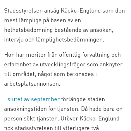
Stadsstyrelsen ansåg Käcko-Englund som den
mest lämpliga på basen av en
helhetsbedömning bestående av ansökan,
intervju och lämplighetsbedömningen.
Hon har meriter från offentlig förvaltning och
erfarenhet av utvecklingsfrågor som anknyter
till området, något som betonades i
arbetsplatsannonsen.
I slutet av september
förlängde staden
ansökningstiden för tjänsten. Då hade bara en
person sökt tjänsten. Utöver Käcko-Englund
fick stadsstyrelsen till ytterligare två