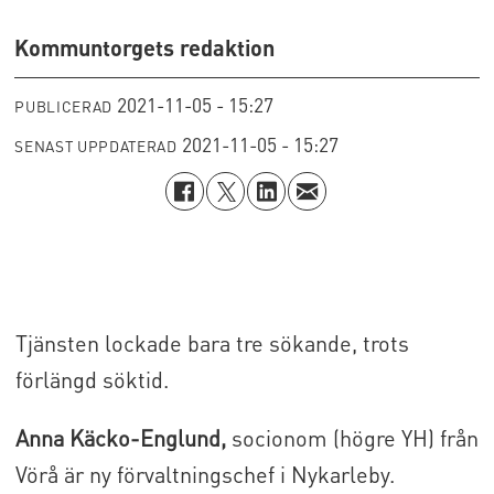
Kommuntorgets redaktion
2021-11-05 - 15:27
PUBLICERAD
2021-11-05 - 15:27
SENAST UPPDATERAD
Tjänsten lockade bara tre sökande, trots
förlängd söktid.
Anna Käcko-Englund,
socionom (högre YH) från
Vörå är ny förvaltningschef i Nykarleby.