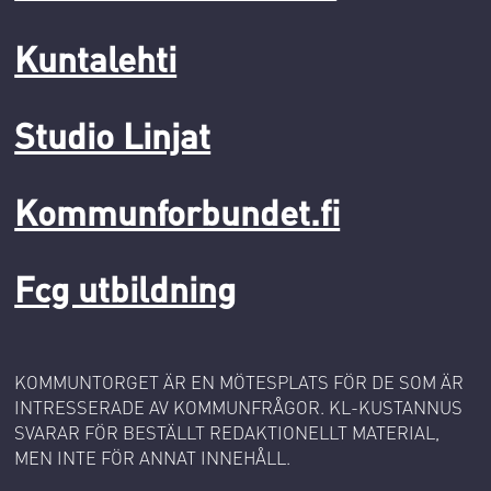
Kuntalehti
Studio Linjat
Kommunforbundet.fi
Fcg utbildning
KOMMUNTORGET ÄR EN MÖTESPLATS FÖR DE SOM ÄR
INTRESSERADE AV KOMMUNFRÅGOR. KL-KUSTANNUS
SVARAR FÖR BESTÄLLT REDAKTIONELLT MATERIAL,
MEN INTE FÖR ANNAT INNEHÅLL.