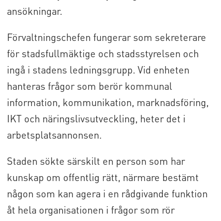
ansökningar.
Förvaltningschefen fungerar som sekreterare
för stadsfullmäktige och stadsstyrelsen och
ingå i stadens ledningsgrupp. Vid enheten
hanteras frågor som berör kommunal
information, kommunikation, marknadsföring,
IKT och näringslivsutveckling, heter det i
arbetsplatsannonsen.
Staden sökte särskilt en person som har
kunskap om offentlig rätt, närmare bestämt
någon som kan agera i en rådgivande funktion
åt hela organisationen i frågor som rör