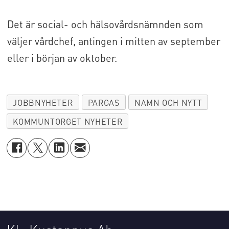
Det är social- och hälsovårdsnämnden som
väljer vårdchef, antingen i mitten av september
eller i början av oktober.
JOBBNYHETER
PARGAS
NAMN OCH NYTT
KOMMUNTORGET NYHETER