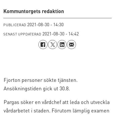
Kommuntorgets redaktion
2021-08-30 - 14:30
PUBLICERAD
2021-08-30 - 14:42
SENAST UPPDATERAD
Fjorton personer sökte tjänsten.
Ansökningstiden gick ut 30.8.
Pargas söker en vårdchef att leda och utveckla
vårdarbetet i staden. Förutom lämplig examen