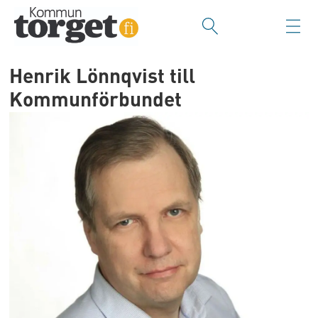
Henrik Lönnqvist till
Kommunförbundet