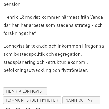
pension.
Henrik Lönnqvist kommer närmast från Vanda
där han har arbetat som stadens strategi- och
forskningschef.
Lönnqvist är tekn.dr. och inkommen i frågor så
som bostadspolitik och segregation,
stadsplanering och -struktur, ekonomi,
befolkningsutveckling och flyttrörelser.
HENRIK LÖNNQVIST
KOMMUNTORGET NYHETER
NAMN OCH NYTT