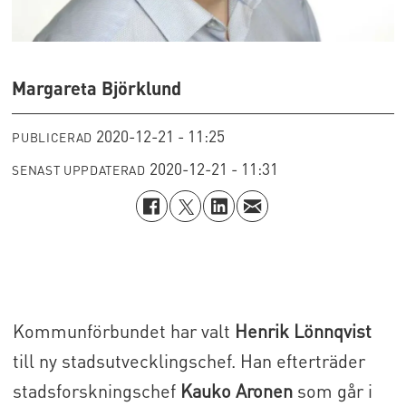
Margareta Björklund
2020-12-21 - 11:25
PUBLICERAD
2020-12-21 - 11:31
SENAST UPPDATERAD
Kommunförbundet har valt
Henrik Lönnqvist
till ny stadsutvecklingschef. Han efterträder
stadsforskningschef
Kauko Aronen
som går i