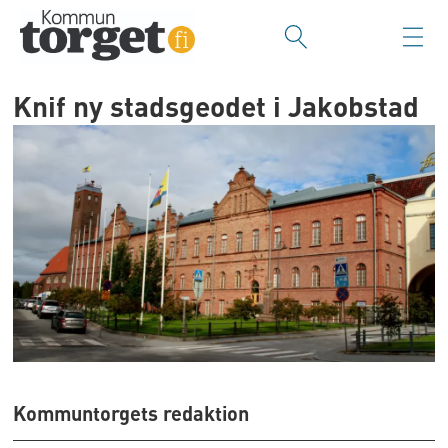
Knif ny stadsgeodet i Jakobstad
Kommuntorgets redaktion