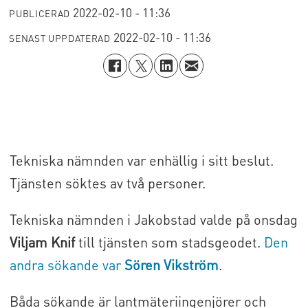
2022-02-10 - 11:36
PUBLICERAD
2022-02-10 - 11:36
SENAST UPPDATERAD
Tekniska nämnden var enhällig i sitt beslut.
Tjänsten söktes av två personer.
Tekniska nämnden i Jakobstad valde på onsdag
Viljam Knif
till tjänsten som stadsgeodet.
Den
andra sökande var
Sören Vikström
.
Båda sökande är lantmäteriingenjörer och