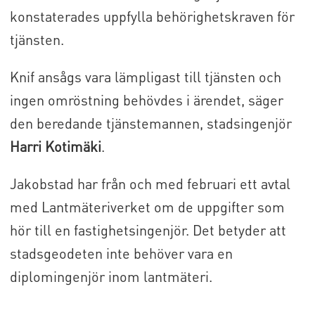
konstaterades uppfylla behörighetskraven för
tjänsten.
Knif ansågs vara lämpligast till tjänsten och
ingen omröstning behövdes i ärendet, säger
den beredande tjänstemannen, stadsingenjör
Harri Kotimäki
.
Jakobstad har från och med februari ett avtal
med Lantmäteriverket om de uppgifter som
hör till en fastighetsingenjör. Det betyder att
stadsgeodeten inte behöver vara en
diplomingenjör inom lantmäteri.