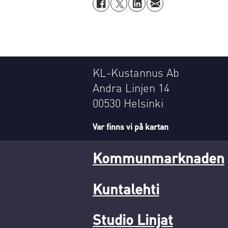
KL-Kustannus Ab
Andra Linjen 14
00530 Helsinki
Var finns vi på kartan
Kommunmarknaden
Kuntalehti
Studio Linjat