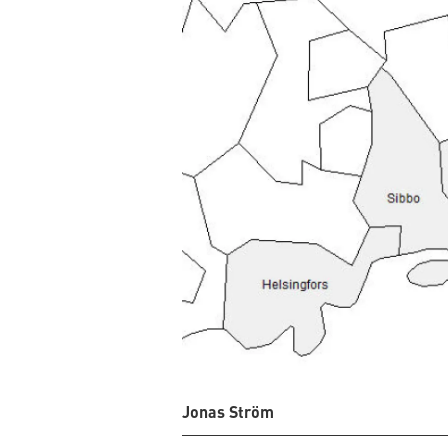
Jonas Ström