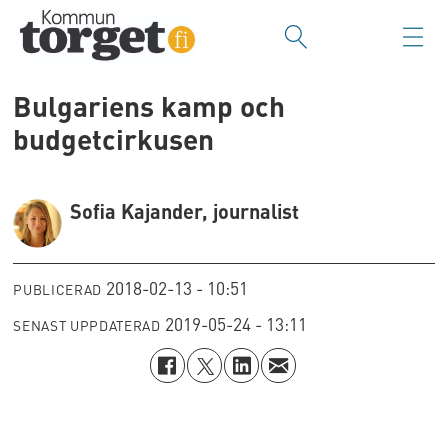
Bulgariens kamp och
budgetcirkusen
Sofia Kajander, journalist
2018-02-13 - 10:51
PUBLICERAD
2019-05-24 - 13:11
SENAST UPPDATERAD