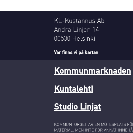
KL-Kustannus Ab
Andra Linjen 14
00530 Helsinki
Var finns vi på kartan
Kommunmarknaden
Kuntalehti
Studio Linjat
KOMMUNTORGET ÄR EN MÖTESPLATS FÖR
MATERIAL, MEN INTE FÖR ANNAT INNEHÅ