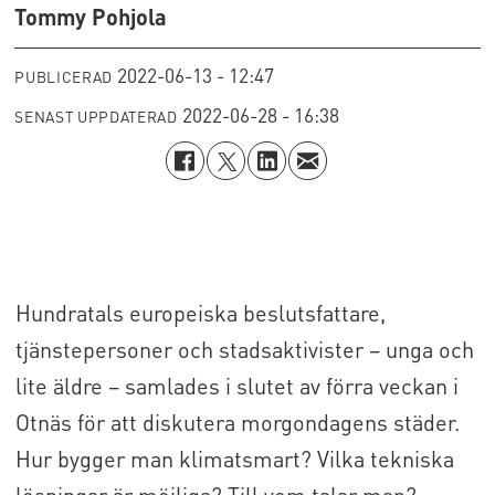
Tommy Pohjola
2022-06-13 - 12:47
PUBLICERAD
2022-06-28 - 16:38
SENAST UPPDATERAD
Hundratals europeiska beslutsfattare,
tjänstepersoner och stadsaktivister – unga och
lite äldre – samlades i slutet av förra veckan i
Otnäs för att diskutera morgondagens städer.
Hur bygger man klimatsmart? Vilka tekniska