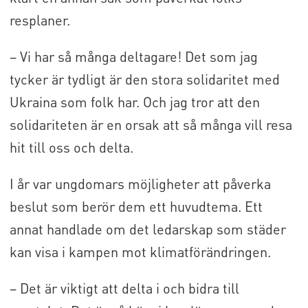
resplaner.
– Vi har så många deltagare! Det som jag
tycker är tydligt är den stora solidaritet med
Ukraina som folk har. Och jag tror att den
solidariteten är en orsak att så många vill resa
hit till oss och delta.
I år var ungdomars möjligheter att påverka
beslut som berör dem ett huvudtema. Ett
annat handlade om det ledarskap som städer
kan visa i kampen mot klimatförändringen.
– Det är viktigt att delta i och bidra till