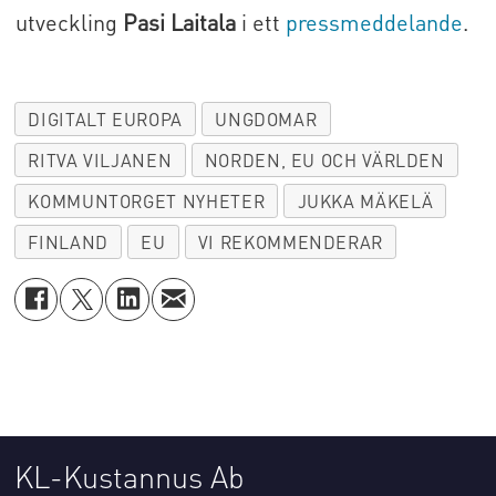
utveckling
Pasi Laitala
i ett
pressmeddelande
.
DIGITALT EUROPA
UNGDOMAR
RITVA VILJANEN
NORDEN, EU OCH VÄRLDEN
KOMMUNTORGET NYHETER
JUKKA MÄKELÄ
FINLAND
EU
VI REKOMMENDERAR
KL-Kustannus Ab