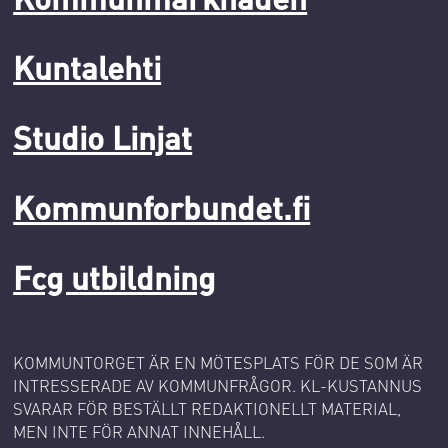
Kuntalehti
Studio Linjat
Kommunforbundet.fi
Fcg utbildning
KOMMUNTORGET ÄR EN MÖTESPLATS FÖR DE SOM ÄR
INTRESSERADE AV KOMMUNFRÅGOR. KL-KUSTANNUS
SVARAR FÖR BESTÄLLT REDAKTIONELLT MATERIAL,
MEN INTE FÖR ANNAT INNEHÅLL.