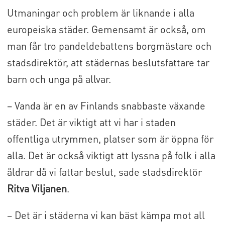
Utmaningar och problem är liknande i alla
europeiska städer. Gemensamt är också, om
man får tro pandeldebattens borgmästare och
stadsdirektör, att städernas beslutsfattare tar
barn och unga på allvar.
– Vanda är en av Finlands snabbaste växande
städer. Det är viktigt att vi har i staden
offentliga utrymmen, platser som är öppna för
alla. Det är också viktigt att lyssna på folk i alla
åldrar då vi fattar beslut, sade stadsdirektör
Ritva Viljanen
.
– Det är i städerna vi kan bäst kämpa mot all