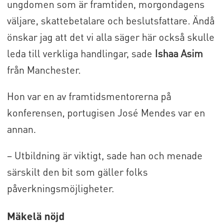
ungdomen som är framtiden, morgondagens
väljare, skattebetalare och beslutsfattare. Ändå
önskar jag att det vi alla säger här också skulle
leda till verkliga handlingar, sade
Ishaa Asim
från Manchester.
Hon var en av framtidsmentorerna på
konferensen, portugisen José Mendes var en
annan.
– Utbildning är viktigt, sade han och menade
särskilt den bit som gäller folks
påverkningsmöjligheter.
Mäkelä nöjd