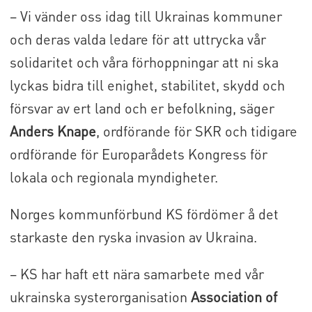
− Vi vänder oss idag till Ukrainas kommuner
och deras valda ledare för att uttrycka vår
solidaritet och våra förhoppningar att ni ska
lyckas bidra till enighet, stabilitet, skydd och
försvar av ert land och er befolkning, säger
Anders Knape
, ordförande för SKR och tidigare
ordförande för Europarådets Kongress för
lokala och regionala myndigheter.
Norges kommunförbund KS fördömer å det
starkaste den ryska invasion av Ukraina.
− KS har haft ett nära samarbete med vår
ukrainska systerorganisation
Association of