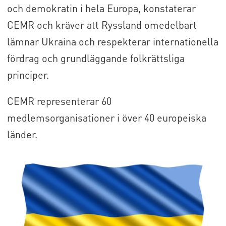
och demokratin i hela Europa, konstaterar
CEMR och kräver att Ryssland omedelbart
lämnar Ukraina och respekterar internationella
fördrag och grundläggande folkrättsliga
principer.
CEMR representerar 60
medlemsorganisationer i över 40 europeiska
länder.