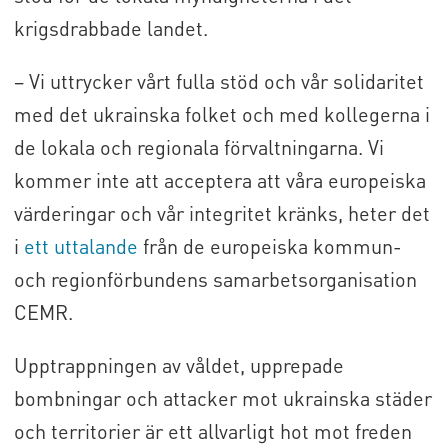
krigsdrabbade landet.
– Vi uttrycker vårt fulla stöd och vår solidaritet
med det ukrainska folket och med kollegerna i
de lokala och regionala förvaltningarna. Vi
kommer inte att acceptera att våra europeiska
värderingar och vår integritet kränks, heter det
i
ett uttalande
från de europeiska kommun-
och regionförbundens samarbetsorganisation
CEMR.
Upptrappningen av våldet, upprepade
bombningar och attacker mot ukrainska städer
och territorier är ett allvarligt hot mot freden