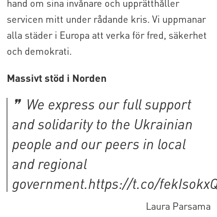
hand om sina invånare och upprätthåller
servicen mitt under rådande kris. Vi uppmanar
alla städer i Europa att verka för fred, säkerhet
och demokrati.
Massivt stöd i Norden
We express our full support
and solidarity to the Ukrainian
people and our peers in local
and regional
government.https://t.co/fekIsokx
Laura Parsama