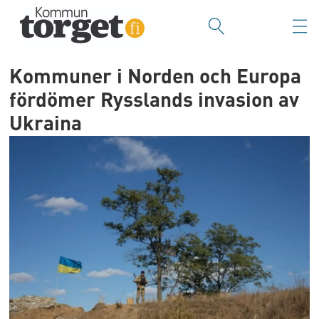
Kommuner i Norden och Europa
fördömer Rysslands invasion av
Ukraina