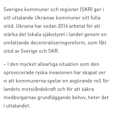
Sveriges kommuner och regioner (SKR) ger i
sitt uttalande Ukrainas kommuner sitt fulla
stöd. Ukraina har sedan 2014 arbetat för att
stärka det lokala självstyret i landet genom en
omfattande decentraliseringsreform, som fått
stöd av Sverige och SKR.
– I den mycket allvarliga situation som den
oprovocerade ryska invasionen har skapat ser
vi att kommunerna spelar en avgörande roll för
landets motståndskraft och för att säkra
medborgarnas grundläggande behov, heter det
i uttalandet.