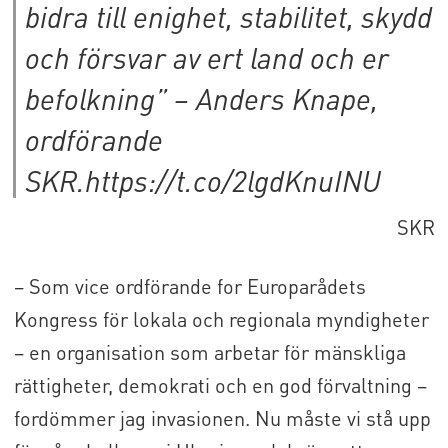
bidra till enighet, stabilitet, skydd
och försvar av ert land och er
befolkning” – Anders Knape,
ordförande
SKR.https://t.co/2lgdKnuINU
SKR
− Som vice ordförande for Europarådets
Kongress för lokala och regionala myndigheter
– en organisation som arbetar för mänskliga
rättigheter, demokrati och en god förvaltning –
fordömmer jag invasionen. Nu måste vi stå upp