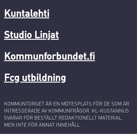
Kuntalehti
Studio Linjat
Kommunforbundet.fi
Fcg utbildning
KOMMUNTORGET ÄR EN MÖTESPLATS FÖR DE SOM ÄR
INTRESSERADE AV KOMMUNFRÅGOR. KL-KUSTANNUS
SVARAR FÖR BESTÄLLT REDAKTIONELLT MATERIAL,
MEN INTE FÖR ANNAT INNEHÅLL.