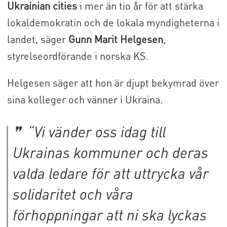
Ukrainian cities
i mer än tio år för att stärka
lokaldemokratin och de lokala myndigheterna i
landet, säger
Gunn Marit Helgesen
,
styrelseordförande i norska KS.
Helgesen säger att hon är djupt bekymrad över
sina kolleger och vänner i Ukraina.
“Vi vänder oss idag till
Ukrainas kommuner och deras
valda ledare för att uttrycka vår
solidaritet och våra
förhoppningar att ni ska lyckas