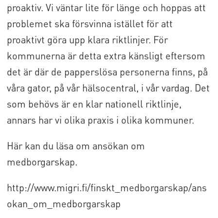
proaktiv. Vi väntar lite för länge och hoppas att
problemet ska försvinna istället för att
proaktivt göra upp klara riktlinjer. För
kommunerna är detta extra känsligt eftersom
det är där de papperslösa personerna finns, på
våra gator, på vår hälsocentral, i vår vardag. Det
som behövs är en klar nationell riktlinje,
annars har vi olika praxis i olika kommuner.
Här kan du läsa om ansökan om
medborgarskap.
http://www.migri.fi/finskt_medborgarskap/ans
okan_om_medborgarskap