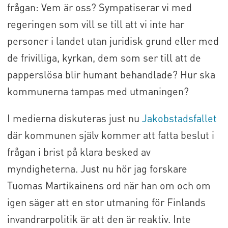
frågan: Vem är oss? Sympatiserar vi med
regeringen som vill se till att vi inte har
personer i landet utan juridisk grund eller med
de frivilliga, kyrkan, dem som ser till att de
papperslösa blir humant behandlade? Hur ska
kommunerna tampas med utmaningen?
I medierna diskuteras just nu
Jakobstadsfallet
där kommunen själv kommer att fatta beslut i
frågan i brist på klara besked av
myndigheterna. Just nu hör jag forskare
Tuomas Martikainens ord när han om och om
igen säger att en stor utmaning för Finlands
invandrarpolitik är att den är reaktiv. Inte