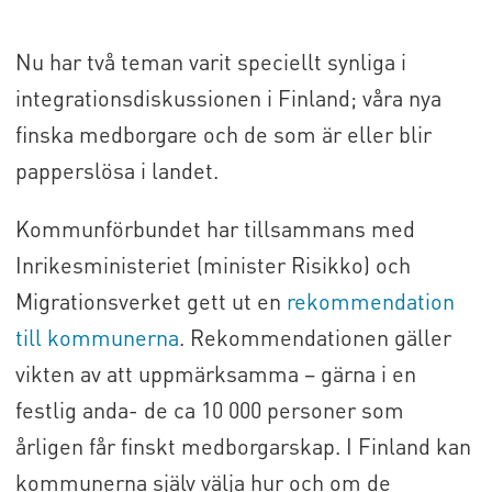
Nu har två teman varit speciellt synliga i
integrationsdiskussionen i Finland; våra nya
finska medborgare och de som är eller blir
papperslösa i landet.
Kommunförbundet har tillsammans med
Inrikesministeriet (minister Risikko) och
Migrationsverket gett ut en
rekommendation
till kommunerna
. Rekommendationen gäller
vikten av att uppmärksamma – gärna i en
festlig anda- de ca 10 000 personer som
årligen får finskt medborgarskap. I Finland kan
kommunerna själv välja hur och om de