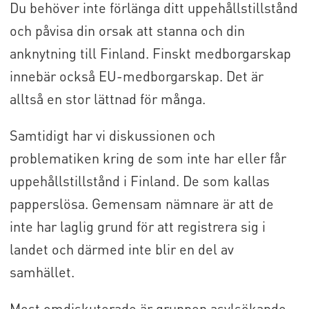
Du behöver inte förlänga ditt uppehållstillstånd
och påvisa din orsak att stanna och din
anknytning till Finland. Finskt medborgarskap
innebär också EU-medborgarskap. Det är
alltså en stor lättnad för många.
Samtidigt har vi diskussionen och
problematiken kring de som inte har eller får
uppehållstillstånd i Finland. De som kallas
papperslösa. Gemensam nämnare är att de
inte har laglig grund för att registrera sig i
landet och därmed inte blir en del av
samhället.
Mest omdiskuterade är gruppen asylsökande