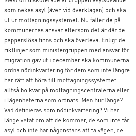
som nekas asyl (även vid överklagan) och ska
ut ur mottagningssystemet. Nu faller de på
kommunernas ansvar eftersom det är där de
papperslösa finns och ska överleva. Enligt de
riktlinjer som ministergruppen med ansvar för
migration gav ut i december ska kommunerna
ordna nödinkvartering för dem som inte längre
har rätt att höra till mottagningssystemet
alltså bo kvar på mottagningscentralerna eller
i lägenheterna som ordnats. Men hur länge?
Vad definieras som nödinkvartering? Vi har
länge vetat om att de kommer, de som inte får
asyl och inte har någonstans att ta vägen, de