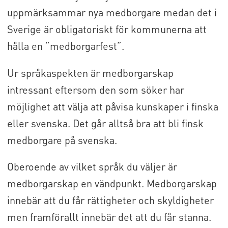
uppmärksammar nya medborgare medan det i
Sverige är obligatoriskt för kommunerna att
hålla en ”medborgarfest”.
Ur språkaspekten är medborgarskap
intressant eftersom den som söker har
möjlighet att välja att påvisa kunskaper i finska
eller svenska. Det går alltså bra att bli finsk
medborgare på svenska.
Oberoende av vilket språk du väljer är
medborgarskap en vändpunkt. Medborgarskap
innebär att du får rättigheter och skyldigheter
men framförallt innebär det att du får stanna.