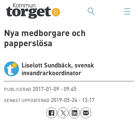
Nya medborgare och
papperslösa
Liselott Sundbäck, svensk
invandrarkoordinator
2017-01-09 - 09:45
PUBLICERAD
2019-05-24 - 13:17
SENAST UPPDATERAD