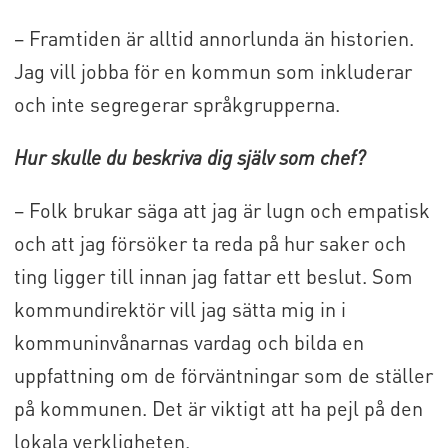
– Framtiden är alltid annorlunda än historien.
Jag vill jobba för en kommun som inkluderar
och inte segregerar språkgrupperna.
Hur skulle du beskriva dig själv som chef?
– Folk brukar säga att jag är lugn och empatisk
och att jag försöker ta reda på hur saker och
ting ligger till innan jag fattar ett beslut. Som
kommundirektör vill jag sätta mig in i
kommuninvånarnas vardag och bilda en
uppfattning om de förväntningar som de ställer
på kommunen. Det är viktigt att ha pejl på den
lokala verkligheten.