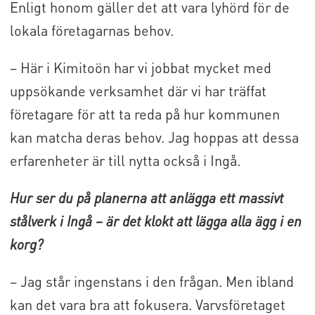
Enligt honom gäller det att vara lyhörd för de
lokala företagarnas behov.
– Här i Kimitoön har vi jobbat mycket med
uppsökande verksamhet där vi har träffat
företagare för att ta reda på hur kommunen
kan matcha deras behov. Jag hoppas att dessa
erfarenheter är till nytta också i Ingå.
Hur ser du på planerna att anlägga ett massivt
stålverk i Ingå – är det klokt att lägga alla ägg i en
korg?
– Jag står ingenstans i den frågan. Men ibland
kan det vara bra att fokusera. Varvsföretaget