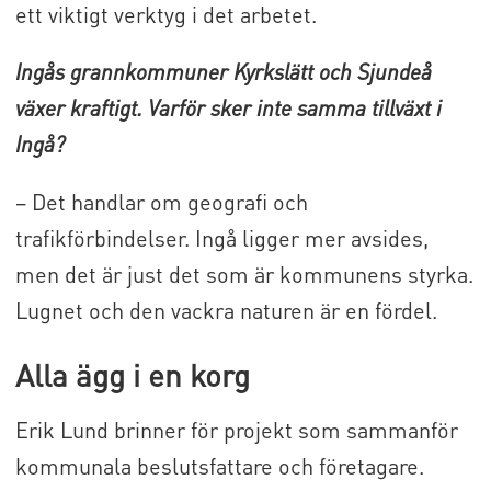
ett viktigt verktyg i det arbetet.
Ingås grannkommuner Kyrkslätt och Sjundeå
växer kraftigt. Varför sker inte samma tillväxt i
Ingå?
– Det handlar om geografi och
trafikförbindelser. Ingå ligger mer avsides,
men det är just det som är kommunens styrka.
Lugnet och den vackra naturen är en fördel.
Alla ägg i en korg
Erik Lund brinner för projekt som sammanför
kommunala beslutsfattare och företagare.