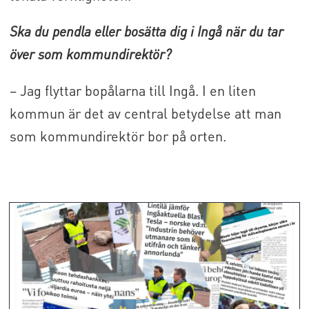
Ska du pendla eller bosätta dig i Ingå när du tar
över som kommundirektör?
– Jag flyttar bopålarna till Ingå. I en liten
kommun är det av central betydelse att man
som kommundirektör bor på orten.