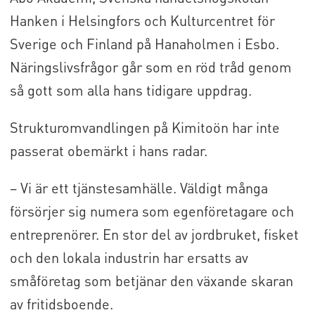
Hanken i Helsingfors och Kulturcentret för
Sverige och Finland på Hanaholmen i Esbo.
Näringslivsfrågor går som en röd tråd genom
så gott som alla hans tidigare uppdrag.
Strukturomvandlingen på Kimitoön har inte
passerat obemärkt i hans radar.
– Vi är ett tjänstesamhälle. Väldigt många
försörjer sig numera som egenföretagare och
entreprenörer. En stor del av jordbruket, fisket
och den lokala industrin har ersatts av
småföretag som betjänar den växande skaran
av fritidsboende.