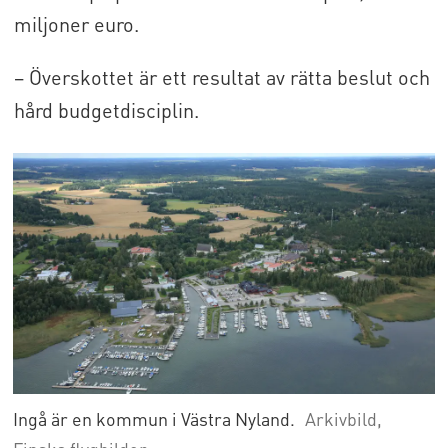
miljoner euro.
– Överskottet är ett resultat av rätta beslut och
hård budgetdisciplin.
Ingå är en kommun i Västra Nyland.
Arkivbild,