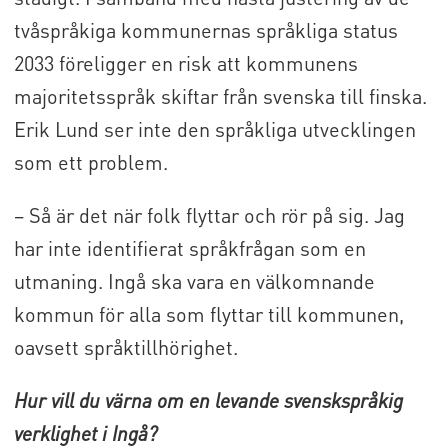
tvåspråkiga kommunernas språkliga status
2033 föreligger en risk att kommunens
majoritetsspråk skiftar från svenska till finska.
Erik Lund ser inte den språkliga utvecklingen
som ett problem.
– Så är det när folk flyttar och rör på sig. Jag
har inte identifierat språkfrågan som en
utmaning. Ingå ska vara en välkomnande
kommun för alla som flyttar till kommunen,
oavsett språktillhörighet.
Hur vill du värna om en levande svenskspråkig
verklighet i Ingå?