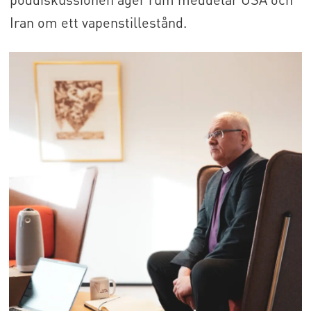
Iran om ett vapenstillestånd.