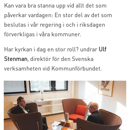
Kan vara bra stanna upp vid allt det som
påverkar vardagen: En stor del av det som
beslutas i vår regering i och i riksdagen
förverkligas i våra kommuner.
Har kyrkan i dag en stor roll? undrar
Ulf
Stenman
, direktör för den Svenska
verksamheten vid Kommunförbundet.