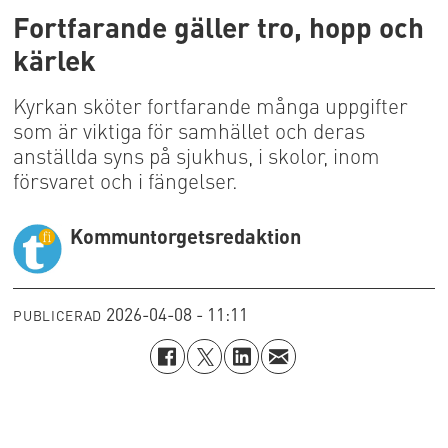
Fortfarande gäller tro, hopp och
kärlek
Kyrkan sköter fortfarande många uppgifter
som är viktiga för samhället och deras
anställda syns på sjukhus, i skolor, inom
försvaret och i fängelser.
Kommuntorgets
redaktion
2026-04-08 - 11:11
PUBLICERAD