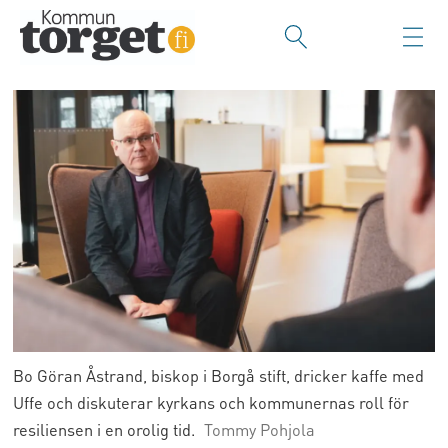
Bo Göran Åstrand, biskop i Borgå stift, dricker kaffe med
Uffe och diskuterar kyrkans och kommunernas roll för
resiliensen i en orolig tid.
Tommy Pohjola