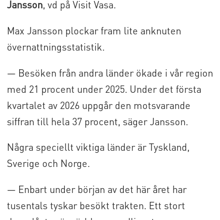
Jansson
, vd på Visit Vasa.
Max Jansson plockar fram lite anknuten
övernattningsstatistik.
— Besöken från andra länder ökade i vår region
med 21 procent under 2025. Under det första
kvartalet av 2026 uppgår den motsvarande
siffran till hela 37 procent, säger Jansson.
Några speciellt viktiga länder är Tyskland,
Sverige och Norge.
— Enbart under början av det här året har
tusentals tyskar besökt trakten. Ett stort