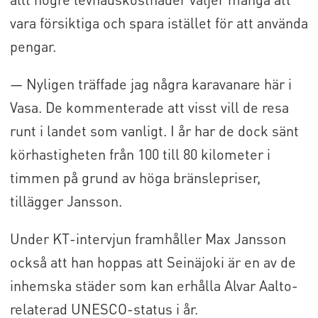
vara försiktiga och spara istället för att använda
pengar.
— Nyligen träffade jag några karavanare här i
Vasa. De kommenterade att visst vill de resa
runt i landet som vanligt. I år har de dock sänt
körhastigheten från 100 till 80 kilometer i
timmen på grund av höga bränslepriser,
tillägger Jansson.
Under KT-intervjun framhåller Max Jansson
också att han hoppas att Seinäjoki är en av de
inhemska städer som kan erhålla Alvar Aalto-
relaterad UNESCO-status i år.