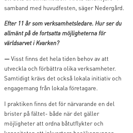
samband med huvudfesten, säger Nedergård.
Efter 11 år som verksamhetsledare. Hur ser du
allmänt på de fortsatta möjligheterna för
världsarvet i Kvarken?
—
Visst finns det hela tiden behov av att
utveckla och förbättra olika verksamheter.
Samtidigt krävs det också lokala initiativ och
engagemang från lokala företagare.
I praktiken finns det för närvarande en del
brister på fältet- både när det gäller
möjligheter att ordna båtutflykter och