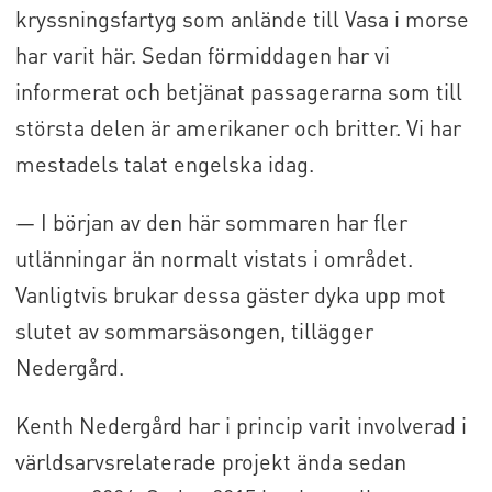
kryssningsfartyg som anlände till Vasa i morse
har varit här. Sedan förmiddagen har vi
informerat och betjänat passagerarna som till
största delen är amerikaner och britter. Vi har
mestadels talat engelska idag.
— I början av den här sommaren har fler
utlänningar än normalt vistats i området.
Vanligtvis brukar dessa gäster dyka upp mot
slutet av sommarsäsongen, tillägger
Nedergård.
Kenth Nedergård har i princip varit involverad i
världsarvsrelaterade projekt ända sedan