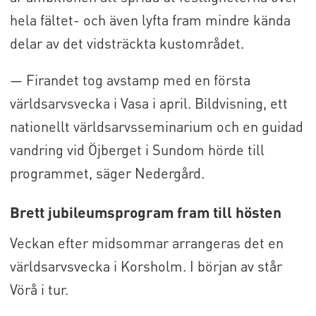
hela fältet- och även lyfta fram mindre kända
delar av det vidsträckta kustområdet.
— Firandet tog avstamp med en första
världsarvsvecka i Vasa i april. Bildvisning, ett
nationellt världsarvsseminarium och en guidad
vandring vid Öjberget i Sundom hörde till
programmet, säger Nedergård.
Brett jubileumsprogram fram till hösten
Veckan efter midsommar arrangeras det en
världsarvsvecka i Korsholm. I början av står
Vörå i tur.