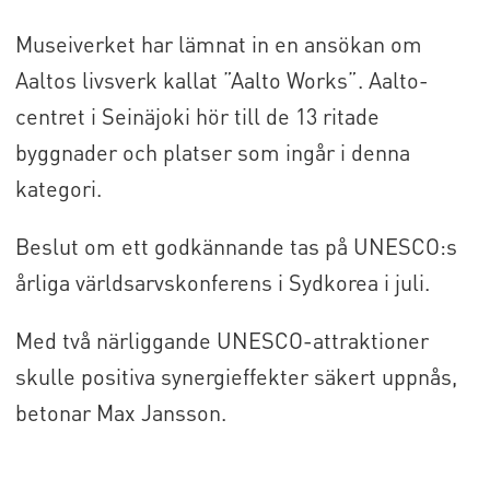
Museiverket har lämnat in en ansökan om
Aaltos livsverk kallat ”Aalto Works”. Aalto-
centret i Seinäjoki hör till de 13 ritade
byggnader och platser som ingår i denna
kategori.
Beslut om ett godkännande tas på UNESCO:s
årliga världsarvskonferens i Sydkorea i juli.
Med två närliggande UNESCO-attraktioner
skulle positiva synergieffekter säkert uppnås,
betonar Max Jansson.