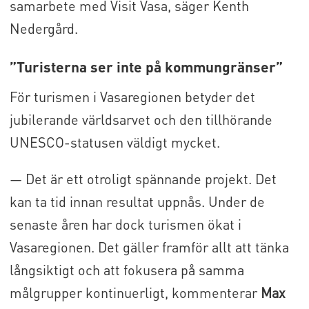
samarbete med Visit Vasa, säger Kenth
Nedergård.
”Turisterna ser inte på kommungränser”
För turismen i Vasaregionen betyder det
jubilerande världsarvet och den tillhörande
UNESCO-statusen väldigt mycket.
— Det är ett otroligt spännande projekt. Det
kan ta tid innan resultat uppnås. Under de
senaste åren har dock turismen ökat i
Vasaregionen. Det gäller framför allt att tänka
långsiktigt och att fokusera på samma
målgrupper kontinuerligt, kommenterar
Max