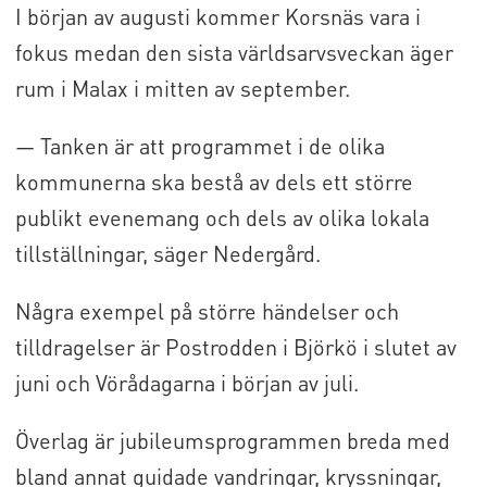
I början av augusti kommer Korsnäs vara i
fokus medan den sista världsarvsveckan äger
rum i Malax i mitten av september.
— Tanken är att programmet i de olika
kommunerna ska bestå av dels ett större
publikt evenemang och dels av olika lokala
tillställningar, säger Nedergård.
Några exempel på större händelser och
tilldragelser är Postrodden i Björkö i slutet av
juni och Vörådagarna i början av juli.
Överlag är jubileumsprogrammen breda med
bland annat guidade vandringar, kryssningar,