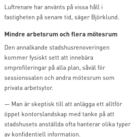
Luftrenare har använts på vissa håll i
fastigheten på senare tid, säger Björklund.
Mindre arbetsrum och flera mötesrum
Den annalkande stadshusrenoveringen
kommer fysiskt sett att innebära
omprofileringar på alla plan, såväl för
sessionssalen och andra mötesrum som
privata arbetsytor.
— Man är skeptisk till att anlägga ett alltför
öppet kontorslandskap med tanke på att
stadshusets anställda ofta hanterar olika typer
av konfidentiell information.