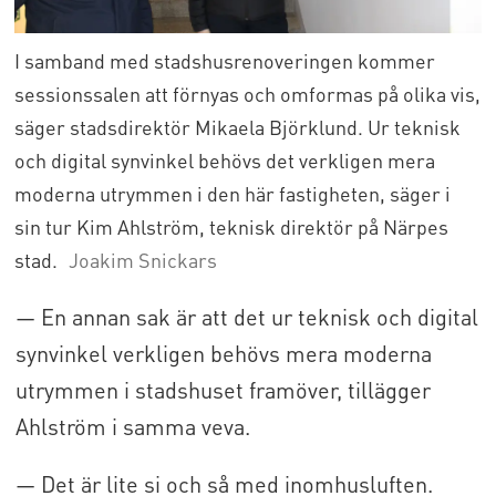
I samband med stadshusrenoveringen kommer
sessionssalen att förnyas och omformas på olika vis,
säger stadsdirektör Mikaela Björklund. Ur teknisk
och digital synvinkel behövs det verkligen mera
moderna utrymmen i den här fastigheten, säger i
sin tur Kim Ahlström, teknisk direktör på Närpes
stad.
Joakim Snickars
— En annan sak är att det ur teknisk och digital
synvinkel verkligen behövs mera moderna
utrymmen i stadshuset framöver, tillägger
Ahlström i samma veva.
— Det är lite si och så med inomhusluften.