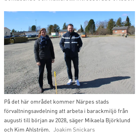
På det här området kommer Närpes stads
förvaltningsavdelning att arbeta i barackmiljö från
augusti till början av 2028, säger Mikaela Björklund
och Kim Ahlström.
Joakim Snickars