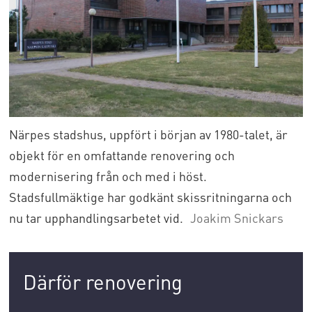
Närpes stadshus, uppfört i början av 1980-talet, är
objekt för en omfattande renovering och
modernisering från och med i höst.
Stadsfullmäktige har godkänt skissritningarna och
nu tar upphandlingsarbetet vid.
Joakim Snickars
Därför renovering