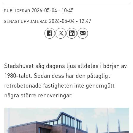
2026-05-04 - 10:45
PUBLICERAD
2026-05-04 - 12:47
SENAST UPPDATERAD
Stadshuset såg dagens ljus alldeles i början av
1980-talet. Sedan dess har den påtagligt
retrobetonade fastigheten inte genomgått
några större renoveringar.