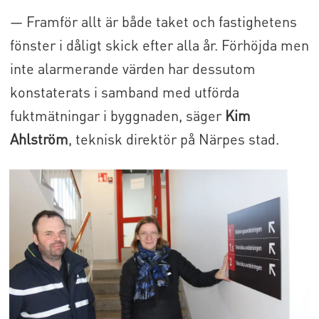
— Framför allt är både taket och fastighetens
fönster i dåligt skick efter alla år. Förhöjda men
inte alarmerande värden har dessutom
konstaterats i samband med utförda
fuktmätningar i byggnaden, säger
Kim
Ahlström
, teknisk direktör på Närpes stad.