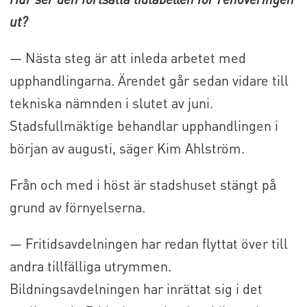
ut?
— Nästa steg är att inleda arbetet med
upphandlingarna. Ärendet går sedan vidare till
tekniska nämnden i slutet av juni.
Stadsfullmäktige behandlar upphandlingen i
början av augusti, säger Kim Ahlström.
Från och med i höst är stadshuset stängt på
grund av förnyelserna.
— Fritidsavdelningen har redan flyttat över till
andra tillfälliga utrymmen.
Bildningsavdelningen har inrättat sig i det